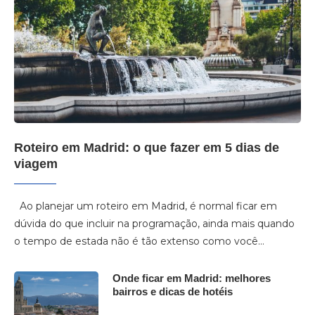
Roteiro em Madrid: o que fazer em 5 dias de
viagem
Ao planejar um roteiro em Madrid, é normal ficar em
dúvida do que incluir na programação, ainda mais quando
o tempo de estada não é tão extenso como você…
Onde ficar em Madrid: melhores
bairros e dicas de hotéis