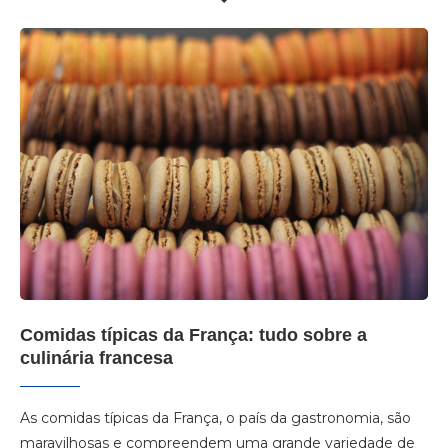
Comidas típicas da França: tudo sobre a
culinária francesa
As comidas típicas da França, o país da gastronomia, são
maravilhosas e compreendem uma grande variedade de