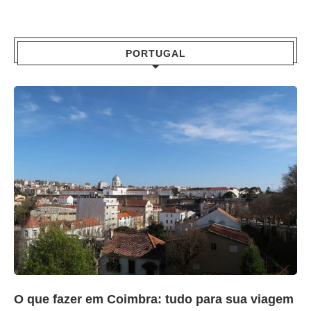
PORTUGAL
O que fazer em Coimbra: tudo para sua viagem