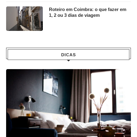
Roteiro em Coimbra: o que fazer em
1, 2 ou 3 dias de viagem
DICAS