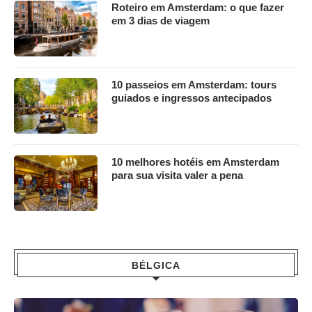
Roteiro em Amsterdam: o que fazer
em 3 dias de viagem
10 passeios em Amsterdam: tours
guiados e ingressos antecipados
10 melhores hotéis em Amsterdam
para sua visita valer a pena
BÉLGICA