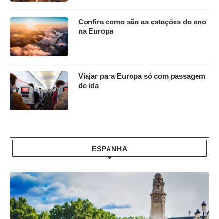
Confira como são as estações do ano
na Europa
Viajar para Europa só com passagem
de ida
ESPANHA