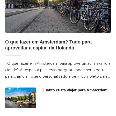
O que fazer em Amsterdam? Tudo para
aproveitar a capital da Holanda
O que fazer em Amsterdam para aproveitar ao máximo a
cidade? A resposta para essa pergunta pode ser o norte
para criar um roteiro personalizado e bem completo para…
Quanto custa viajar para Amsterdam