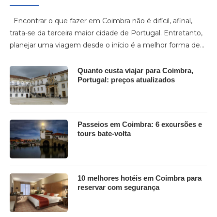
Encontrar o que fazer em Coimbra não é difícil, afinal,
trata-se da terceira maior cidade de Portugal. Entretanto,
planejar uma viagem desde o início é a melhor forma de…
Quanto custa viajar para Coimbra,
Portugal: preços atualizados
Passeios em Coimbra: 6 excursões e
tours bate-volta
10 melhores hotéis em Coimbra para
reservar com segurança