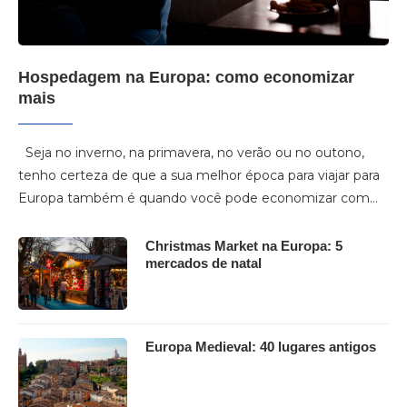
Hospedagem na Europa: como economizar
mais
Seja no inverno, na primavera, no verão ou no outono,
tenho certeza de que a sua melhor época para viajar para
Europa também é quando você pode economizar com…
Christmas Market na Europa: 5
mercados de natal
Europa Medieval: 40 lugares antigos