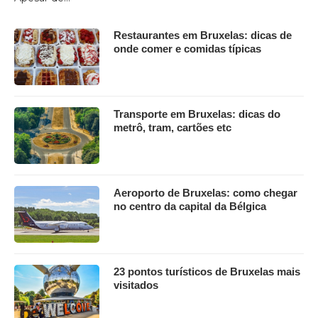
Restaurantes em Bruxelas: dicas de
onde comer e comidas típicas
Transporte em Bruxelas: dicas do
metrô, tram, cartões etc
Aeroporto de Bruxelas: como chegar
no centro da capital da Bélgica
23 pontos turísticos de Bruxelas mais
visitados