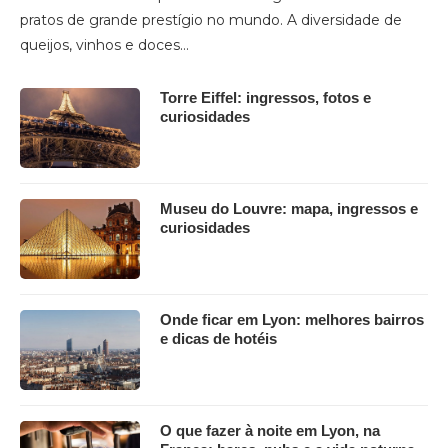
pratos de grande prestígio no mundo. A diversidade de
queijos, vinhos e doces…
Torre Eiffel: ingressos, fotos e
curiosidades
Museu do Louvre: mapa, ingressos e
curiosidades
Onde ficar em Lyon: melhores bairros
e dicas de hotéis
O que fazer à noite em Lyon, na