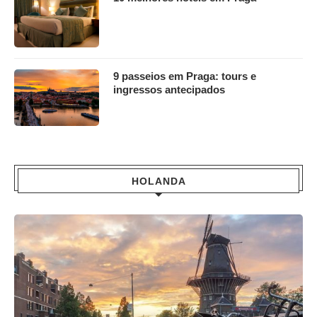
9 passeios em Praga: tours e
ingressos antecipados
HOLANDA