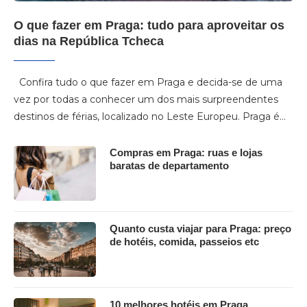
O que fazer em Praga: tudo para aproveitar os
dias na República Tcheca
Confira tudo o que fazer em Praga e decida-se de uma
vez por todas a conhecer um dos mais surpreendentes
destinos de férias, localizado no Leste Europeu. Praga é…
Compras em Praga: ruas e lojas
baratas de departamento
Quanto custa viajar para Praga: preço
de hotéis, comida, passeios etc
10 melhores hotéis em Praga