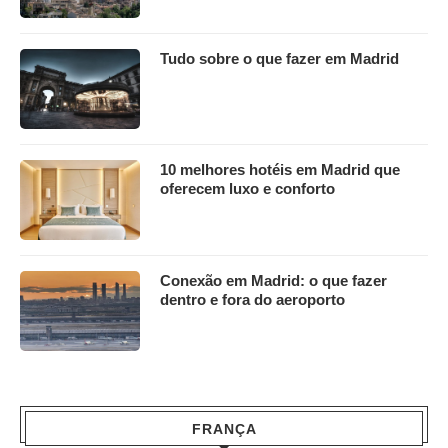
Tudo sobre o que fazer em Madrid
10 melhores hotéis em Madrid que
oferecem luxo e conforto
Conexão em Madrid: o que fazer
dentro e fora do aeroporto
FRANÇA