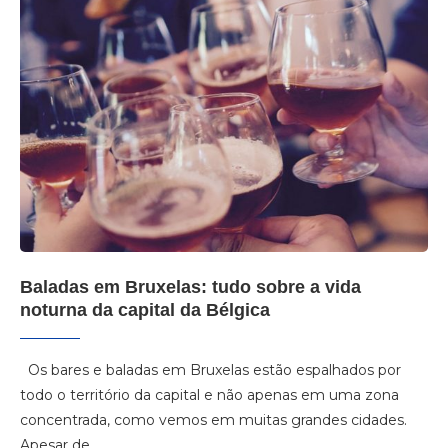
Baladas em Bruxelas: tudo sobre a vida
noturna da capital da Bélgica
Os bares e baladas em Bruxelas estão espalhados por
todo o território da capital e não apenas em uma zona
concentrada, como vemos em muitas grandes cidades.
Apesar de…