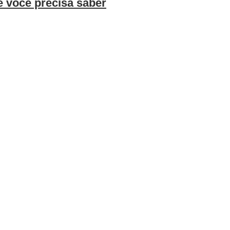
e você precisa saber