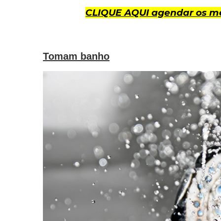
CLIQUE AQUI agendar os me
Tomam banho