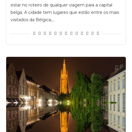
estar no roteiro de qualquer viagem para a capital
belga. A cidade tem lugares que estão entre os mais
visitados da Bélgica,…