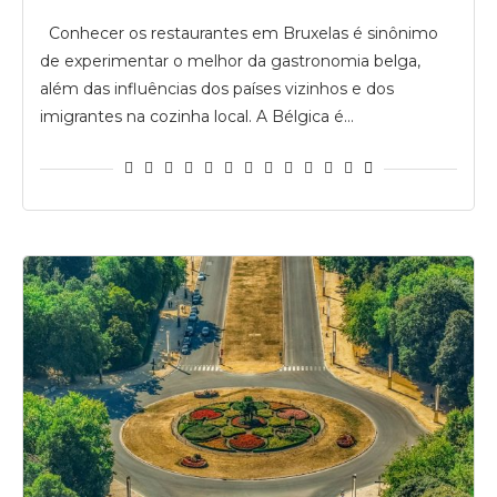
Conhecer os restaurantes em Bruxelas é sinônimo
de experimentar o melhor da gastronomia belga,
além das influências dos países vizinhos e dos
imigrantes na cozinha local. A Bélgica é…