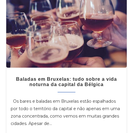
Baladas em Bruxelas: tudo sobre a vida
noturna da capital da Bélgica
Os bares e baladas em Bruxelas estão espalhados
por todo o território da capital e não apenas em uma
zona concentrada, como vemos em muitas grandes
cidades. Apesar de…