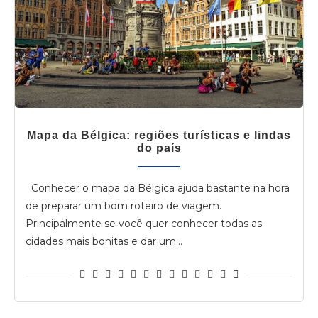
Mapa da Bélgica: regiões turísticas e lindas
do país
Conhecer o mapa da Bélgica ajuda bastante na hora
de preparar um bom roteiro de viagem.
Principalmente se você quer conhecer todas as
cidades mais bonitas e dar um…