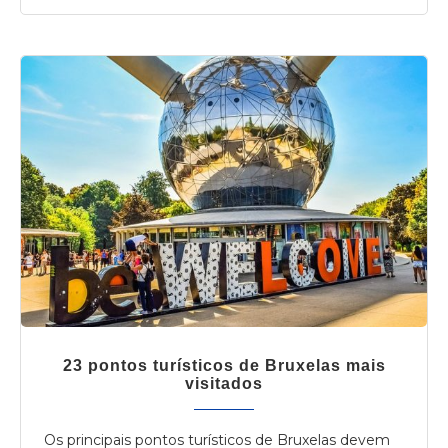
23 pontos turísticos de Bruxelas mais
visitados
Os principais pontos turísticos de Bruxelas devem