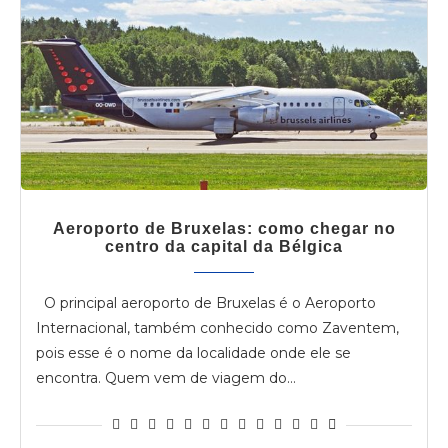
Aeroporto de Bruxelas: como chegar no
centro da capital da Bélgica
O principal aeroporto de Bruxelas é o Aeroporto
Internacional, também conhecido como Zaventem,
pois esse é o nome da localidade onde ele se
encontra. Quem vem de viagem do…