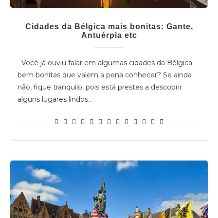
Cidades da Bélgica mais bonitas: Gante,
Antuérpia etc
Você já ouviu falar em algumas cidades da Bélgica
bem bonitas que valem a pena conhecer? Se ainda
não, fique tranquilo, pois está prestes a descobrir
alguns lugares lindos…