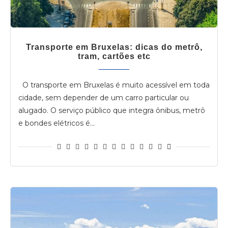
Transporte em Bruxelas: dicas do metrô,
tram, cartões etc
O transporte em Bruxelas é muito acessível em toda
cidade, sem depender de um carro particular ou
alugado. O serviço público que integra ônibus, metrô
e bondes elétricos é…