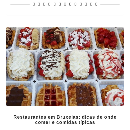
Restaurantes em Bruxelas: dicas de onde
comer e comidas típicas