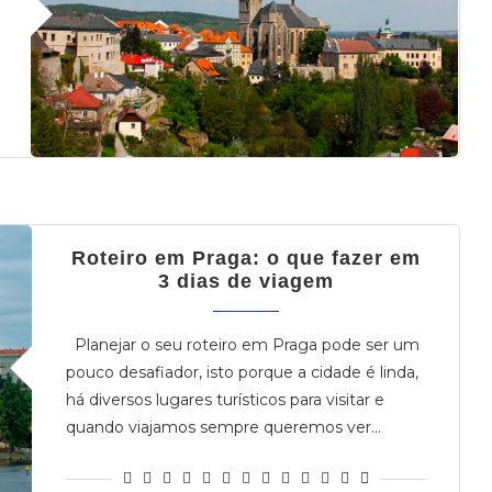
Roteiro em Praga: o que fazer em
3 dias de viagem
Planejar o seu roteiro em Praga pode ser um
pouco desafiador, isto porque a cidade é linda,
há diversos lugares turísticos para visitar e
quando viajamos sempre queremos ver…