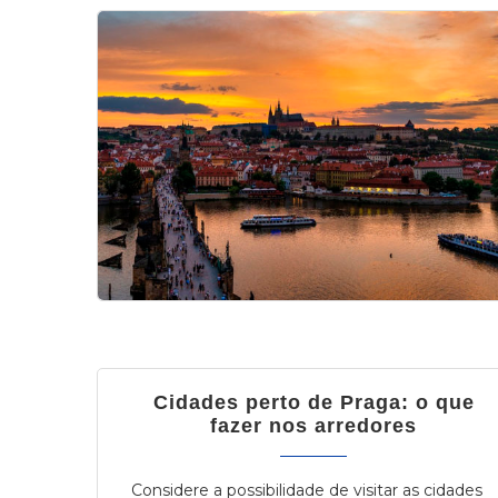
Cidades perto de Praga: o que
fazer nos arredores
Considere a possibilidade de visitar as cidades