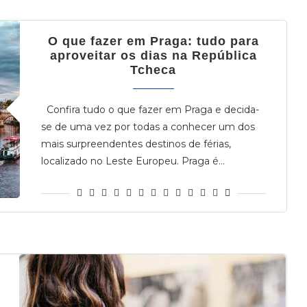
O que fazer em Praga: tudo para
aproveitar os dias na República
Tcheca
Confira tudo o que fazer em Praga e decida-
se de uma vez por todas a conhecer um dos
mais surpreendentes destinos de férias,
localizado no Leste Europeu. Praga é…