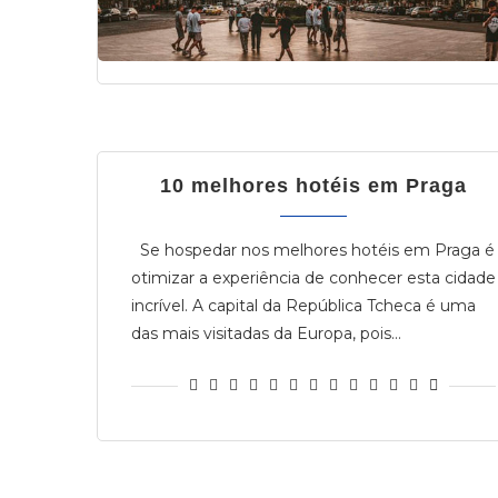
10 melhores hotéis em Praga
Se hospedar nos melhores hotéis em Praga é
otimizar a experiência de conhecer esta cidade
incrível. A capital da República Tcheca é uma
das mais visitadas da Europa, pois…