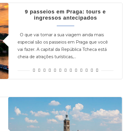
9 passeios em Praga: tours e
ingressos antecipados
O que vai tornar a sua viagem ainda mais
especial são os passeios em Praga que você
vai fazer. A capital da República Tcheca está
cheia de atrações turísticas,…