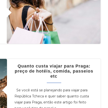
Quanto custa viajar para Praga:
preço de hotéis, comida, passeios
etc
Se você está se planejando para viajar para
República Tcheca e quer saber quanto custa
viajar para Praga, então este artigo foi feito