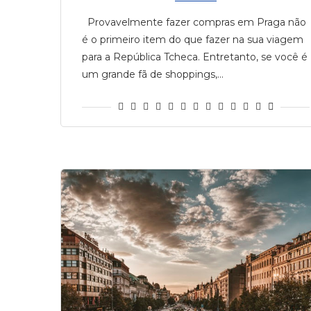
Provavelmente fazer compras em Praga não
é o primeiro item do que fazer na sua viagem
para a República Tcheca. Entretanto, se você é
um grande fã de shoppings,…