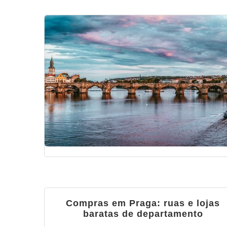
Compras em Praga: ruas e lojas
baratas de departamento