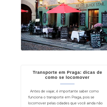
Transporte em Praga: dicas de
como se locomover
Antes de viajar, é importante saber como
funciona o transporte em Praga, pois se
locomover pelas cidades que você ainda não