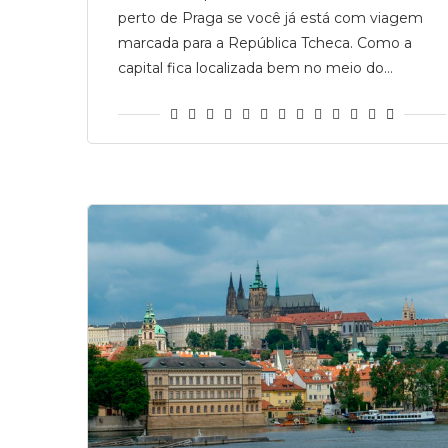
perto de Praga se você já está com viagem
marcada para a República Tcheca. Como a
capital fica localizada bem no meio do…