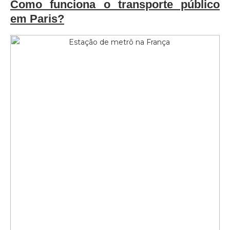
Como funciona o transporte público
em Paris?