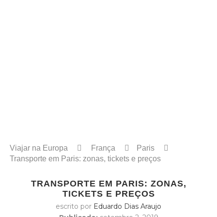
Viajar na Europa
França
Paris
Transporte em Paris: zonas, tickets e preços
TRANSPORTE EM PARIS: ZONAS,
TICKETS E PREÇOS
escrito por
Eduardo Dias Araujo