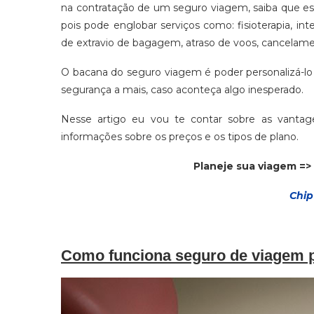
na contratação de um seguro viagem, saiba que es
pois pode englobar serviços como: fisioterapia, 
de extravio de bagagem, atraso de voos, cancelamen
O bacana do seguro viagem é poder personalizá-lo
segurança a mais, caso aconteça algo inesperado.
Nesse artigo eu vou te contar sobre as vant
informações sobre os preços e os tipos de plano.
Planeje sua viagem =>
Chip
Como funciona seguro de viagem 