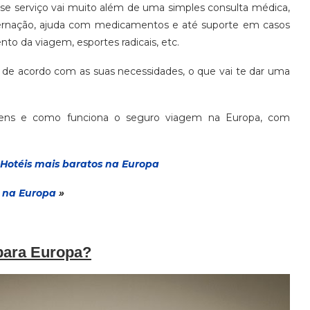
se serviço vai muito além de uma simples consulta médica,
internação, ajuda com medicamentos e até suporte em casos
to da viagem, esportes radicais, etc.
 de acordo com as suas necessidades, o que vai te dar uma
agens e como funciona o seguro viagem na Europa, com
Hotéis mais baratos na Europa
 na Europa
»
para Europa?