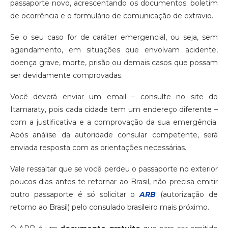
passaporte novo, acrescentando os documentos: boletim
de ocorrência e o formulário de comunicação de extravio.
Se o seu caso for de caráter emergencial, ou seja, sem
agendamento, em situações que envolvam acidente,
doença grave, morte, prisão ou demais casos que possam
ser devidamente comprovadas.
Você deverá enviar um email – consulte no site do
Itamaraty, pois cada cidade tem um endereço diferente –
com a justificativa e a comprovação da sua emergência.
Após análise da autoridade consular competente, será
enviada resposta com as orientações necessárias.
Vale ressaltar que se você perdeu o passaporte no exterior
poucos dias antes te retornar ao Brasil, não precisa emitir
outro passaporte é só solicitar o
ARB
(autorização de
retorno ao Brasil) pelo consulado brasileiro mais próximo.