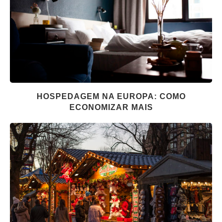
HOSPEDAGEM NA EUROPA: COMO
ECONOMIZAR MAIS