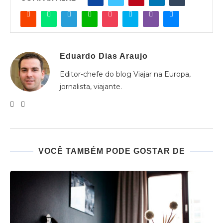
Eduardo Dias Araujo
Editor-chefe do blog Viajar na Europa,
jornalista, viajante.
VOCÊ TAMBÉM PODE GOSTAR DE