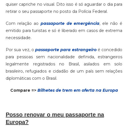
quiser capriche no visual. Dito isso é só aguardar o dia para
retirar o seu passaporte no posto da Polícia Federal.
Com relação ao
passaporte de emergência
, ele não é
emitido para turistas e só é liberado em casos de extrema
necessidade.
Por sua vez, o
passaporte para estrangeiro
é concedido
para pessoas sem nacionalidade definida, estrangeiros
legalmente registrados no Brasil, asilados em solo
brasileiro, refugiados e cidadão de um país sem relações
diplomáticas com o Brasil.
Compare =>
Bilhetes de trem em oferta na Europa
Posso renovar o meu passaporte na
Europa?