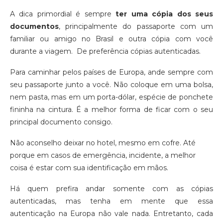
A dica primordial é sempre
ter uma cópia dos seus
documentos
, principalmente do passaporte com um
familiar ou amigo no Brasil e outra cópia com você
durante a viagem. De preferência cópias autenticadas.
Para caminhar pelos países de Europa, ande sempre com
seu passaporte junto a você. Não coloque em uma bolsa,
nem pasta, mas em um porta-dólar, espécie de ponchete
fininha na cintura. É a melhor forma de ficar com o seu
principal documento consigo.
Não aconselho deixar no hotel, mesmo em cofre. Até
porque em casos de emergência, incidente, a melhor
coisa é estar com sua identificação em mãos.
Há quem prefira andar somente com as cópias
autenticadas, mas tenha em mente que essa
autenticação na Europa não vale nada. Entretanto, cada