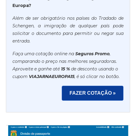
Europa?
Além de ser obrigatório nos países do Tradado de
Schengen, a imigração de qualquer país pode
solicitar o documento para permitir ou negar sua
entrada.
Faça uma cotação online na
Seguros Promo
,
comparando o preço nas melhores seguradoras.
Aproveite e ganhe até
15 %
de desconto usando o
cupom
VIAJARNAEUROPA15
, é só clicar no botão.
FAZER COTAÇÃO »