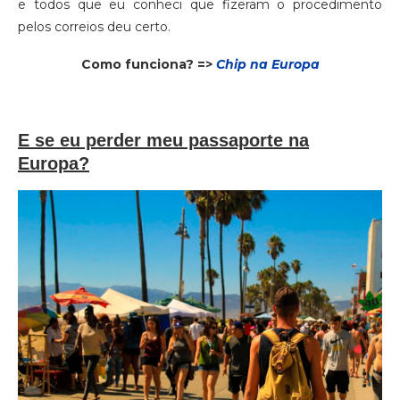
e todos que eu conheci que fizeram o procedimento
pelos correios deu certo.
Como funciona? =>
Chip na Europa
E se eu perder meu passaporte na
Europa?