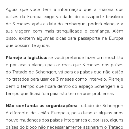
Agora que você tem a informação que a maioria dos
países da Europa exige validade do passaporte brasileiro
de 3 meses após a data do embarque, poderá planejar a
sua viagem com mais tranquilidade e confiança. Além
disso, existem algumas dicas para passaporte na Europa
que possam te ajudar.
Planeje a logística:
se você pretende fazer um mochilão
e por acaso planeja passar mais que 3 meses nos países
do Tratado de Schengen, vá para os países que não estão
no tratados para usar os 3 meses como intervalo. Planeje
bem o tempo que ficará dentro do espaço Schengen e o
tempo que ficará fora para não ter maiores problemas.
Não confunda as organizações:
Tratado de Schengen
é diferente de União Europeia, pois durante alguns anos
houve mudanças dos países integrantes e, por isso, alguns
países do bloco não necessariamente assinaram o Tratado