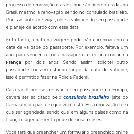
processo de renovação e as leis que são diferentes das do
Brasil, mesmo a renovação sendo no consulado brasileiro.
Por isso, antes de viajar, olhe a validade do seu passaporte
e planeje de acordo com essa data.
Entretanto, a data da viagem pode não combinar com a
data de validade do passaporte. Por exemplo, faltava um
ano para vencer o meu passaporte e eu iria morar na
França
por dois anos. Sendo assim, solicitei outro
passaporte mesmo estando longe da data de validade;
isso é permitido fazer na Polícia Federal.
Caso você precise renovar o seu passaporte na Europa,
deverá ser solicitado pelo
consulado brasileiro
(site do
Itamaraty) do país em que você está. Essa renovação tem
que ser agendada, sendo que em alguns países como na
França o agendamento pode demorar meses.
Você terá que preencher um formulário preenchido online