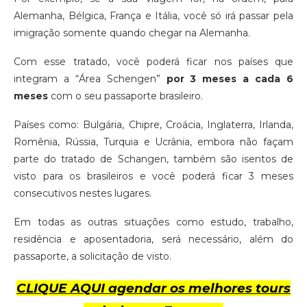
Alemanha, Bélgica, França e Itália, você só irá passar pela
imigração somente quando chegar na Alemanha.
Com esse tratado, você poderá ficar nos países que
integram a “Área Schengen”
por 3 meses a cada 6
meses
com o seu passaporte brasileiro.
Países como: Bulgária, Chipre, Croácia, Inglaterra, Irlanda,
Romênia, Rússia, Turquia e Ucrânia, embora não façam
parte do tratado de Schangen, também são isentos de
visto para os brasileiros e você poderá ficar 3 meses
consecutivos nestes lugares.
Em todas as outras situações como estudo, trabalho,
residência e aposentadoria, será necessário, além do
passaporte, a solicitação de visto.
CLIQUE AQUI agendar os melhores tours