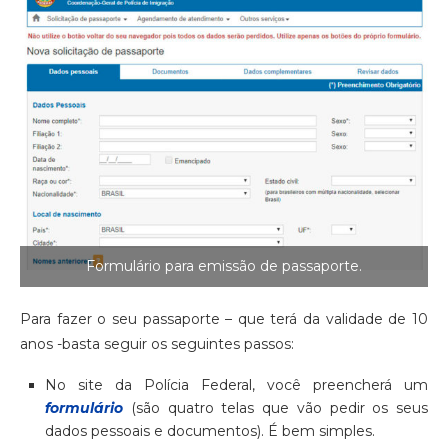
Formulário para emissão de passaporte.
Para fazer o seu passaporte – que terá da validade de 10
anos -basta seguir os seguintes passos:
No site da Polícia Federal, você preencherá um
formulário
(são quatro telas que vão pedir os seus
dados pessoais e documentos). É bem simples.