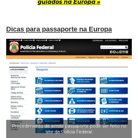
guiados na Europa »
Dicas para passaporte na Europa
Procedimento de emitir passaporte pode ser feito no
site da Polícia Federal.