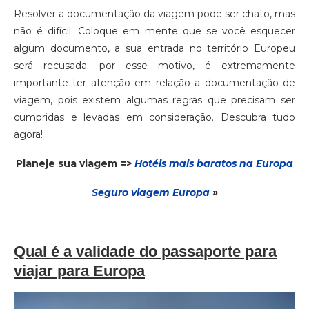
Resolver a documentação da viagem pode ser chato, mas
não é difícil. Coloque em mente que se você esquecer
algum documento, a sua entrada no território Europeu
será recusada; por esse motivo, é extremamente
importante ter atenção em relação a documentação de
viagem, pois existem algumas regras que precisam ser
cumpridas e levadas em consideração. Descubra tudo
agora!
Planeje sua viagem =>
Hotéis mais baratos na Europa
Seguro via
gem
Europa
»
Qual é a validade do passaporte para
viajar para Europa