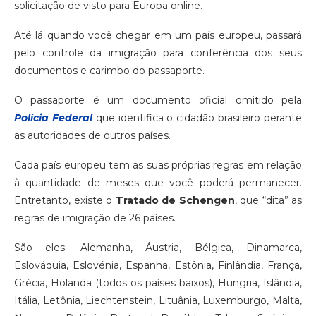
solicitação de visto para Europa online.
Até lá quando você chegar em um país europeu, passará
pelo controle da imigração para conferência dos seus
documentos e carimbo do passaporte.
O passaporte é um documento oficial omitido pela
Polícia Federal
que identifica o cidadão brasileiro perante
as autoridades de outros países.
Cada país europeu tem as suas próprias regras em relação
à quantidade de meses que você poderá permanecer.
Entretanto, existe o
Tratado de Schengen
, que “dita” as
regras de imigração de 26 países.
São eles: Alemanha, Áustria, Bélgica, Dinamarca,
Eslováquia, Eslovénia, Espanha, Estônia, Finlândia, França,
Grécia, Holanda (todos os países baixos), Hungria, Islândia,
Itália, Letônia, Liechtenstein, Lituânia, Luxemburgo, Malta,