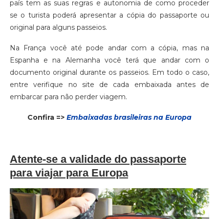
país tem as suas regras e autonomia de como proceder
se o turista poderá apresentar a cópia do passaporte ou
original para alguns passeios.
Na França você até pode andar com a cópia, mas na
Espanha e na Alemanha você terá que andar com o
documento original durante os passeios. Em todo o caso,
entre verifique no site de cada embaixada antes de
embarcar para não perder viagem.
Confira =>
Embaixadas brasileiras na Europa
Atente-se a validade do passaporte
para viajar para Europa