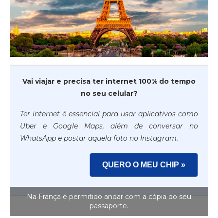
Vai viajar e precisa ter internet 100% do tempo
no seu celular?
Ter internet é essencial para usar aplicativos como
Uber e Google Maps, além de conversar no
WhatsApp e postar aquela foto no Instagram.
QUERO O MEU CHIP »
Na França é permitido andar com a cópia do seu
passaporte.