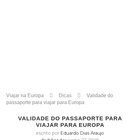
Viajar na Europa
Dicas
Validade do
passaporte para viajar para Europa
VALIDADE DO PASSAPORTE PARA
VIAJAR PARA EUROPA
escrito por
Eduardo Dias Araujo