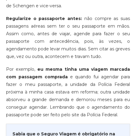
de Schengen e vice-versa.
Regularize o passaporte antes:
não compre as suas
passagens aéreas sem ter o seu passaporte em mãos.
Assim como, antes de viajar, agende para fazer o seu
passaporte com antecedência, pois, às vezes, o
agendamento pode levar muitos dias. Sem citar as greves
que, vez ou outra, acontecem e travam tudo.
Por exemplo,
eu mesma tinha uma viagem marcada
com passagem comprada
e quando fui agendar para
fazer o meu passaporte, a unidade da Polícia Federal
próxima à minha casa estava em reforma; outra unidade
absorveu a grande demanda e demorou meses para eu
conseguir agendar. Lembrando que o agendamento do
passaporte pode ser feito pelo site da Polícia Federal.
Sabia que o Seguro Viagem é obrigatório na