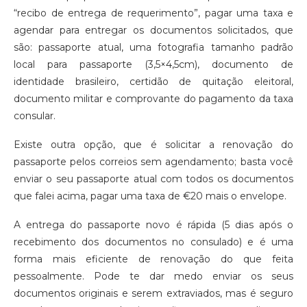
“recibo de entrega de requerimento”, pagar uma taxa e
agendar para entregar os documentos solicitados, que
são: passaporte atual, uma fotografia tamanho padrão
local para passaporte (3,5×4,5cm), documento de
identidade brasileiro, certidão de quitação eleitoral,
documento militar e comprovante do pagamento da taxa
consular.
Existe outra opção, que é solicitar a renovação do
passaporte pelos correios sem agendamento; basta você
enviar o seu passaporte atual com todos os documentos
que falei acima, pagar uma taxa de €20 mais o envelope.
A entrega do passaporte novo é rápida (5 dias após o
recebimento dos documentos no consulado) e é uma
forma mais eficiente de renovação do que feita
pessoalmente. Pode te dar medo enviar os seus
documentos originais e serem extraviados, mas é seguro