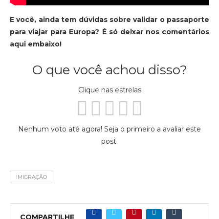
E você, ainda tem dúvidas sobre validar o passaporte
para viajar para Europa? É só deixar nos comentários
aqui embaixo!
O que você achou disso?
Clique nas estrelas
Nenhum voto até agora! Seja o primeiro a avaliar este
post.
IMIGRAÇÃO
COMPARTILHE