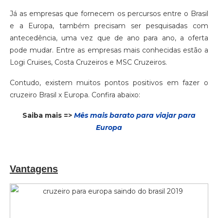
Já as empresas que fornecem os percursos entre o Brasil
e a Europa, também precisam ser pesquisadas com
antecedência, uma vez que de ano para ano, a oferta
pode mudar. Entre as empresas mais conhecidas estão a
Logi Cruises, Costa Cruzeiros e MSC Cruzeiros.
Contudo, existem muitos pontos positivos em fazer o
cruzeiro Brasil x Europa. Confira abaixo:
Saiba mais =>
Mês mais barato para viajar para
Europa
Vantagens