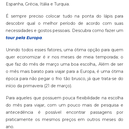
Espanha, Grécia, Itália e Turquia.
É sempre preciso colocar tudo na ponta do lápis para
descobrir qual o melhor período de acordo com suas
necessidades e gostos pessoais. Descubra como fazer um
tour pela Europa
.
Unindo todos esses fatores, uma ótima opção para quem
quer economizar é ir nos meses de meia temporada; o
que faz do mês de março uma boa escolha,. Além de ser
o mês mais barato para viajar para a Europa, é uma ótima
época para não pegar o frio tão brusco, já que trata-se do
início da primavera (21 de março).
Para aqueles que possuem pouca flexibilidade na escolha
do mês para viajar, com um pouco mais de pesquisa e
antecedência é possível encontrar passagens por
praticamente os mesmos preços em outros meses do
ano.