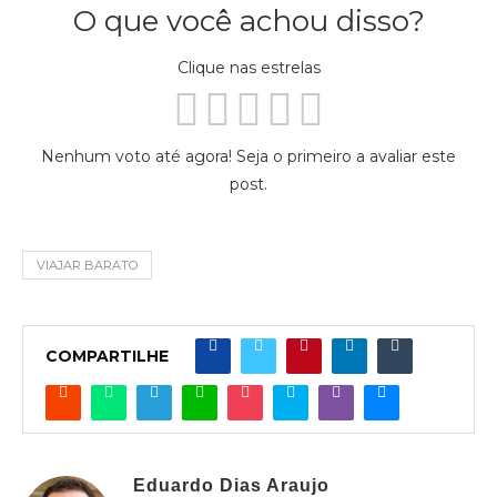
O que você achou disso?
Clique nas estrelas
Nenhum voto até agora! Seja o primeiro a avaliar este
post.
VIAJAR BARATO
COMPARTILHE
Eduardo Dias Araujo