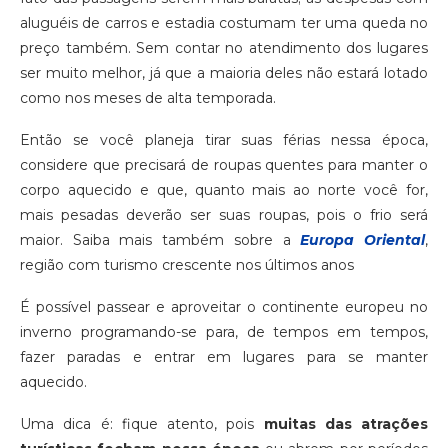
aluguéis de carros e estadia costumam ter uma queda no
preço também. Sem contar no atendimento dos lugares
ser muito melhor, já que a maioria deles não estará lotado
como nos meses de alta temporada.
Então se você planeja tirar suas férias nessa época,
considere que precisará de roupas quentes para manter o
corpo aquecido e que, quanto mais ao norte você for,
mais pesadas deverão ser suas roupas, pois o frio será
maior. Saiba mais também sobre a
Europa Oriental
,
região com turismo crescente nos últimos anos
É possível passear e aproveitar o continente europeu no
inverno programando-se para, de tempos em tempos,
fazer paradas e entrar em lugares para se manter
aquecido.
Uma dica é: fique atento, pois
muitas das atrações