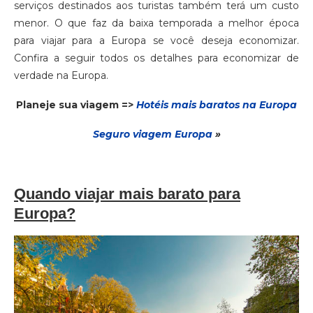
serviços destinados aos turistas também terá um custo
menor. O que faz da baixa temporada a melhor época
para viajar para a Europa se você deseja economizar.
Confira a seguir todos os detalhes para economizar de
verdade na Europa.
Planeje sua viagem =>
Hotéis mais baratos na Europa
Seguro via
gem
Europa
»
Quando viajar mais barato para
Europa?