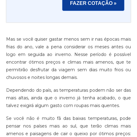
FAZER COTAÇÃO »
Mas se você quiser gastar menos sem ir nas épocas mais
frias do ano, vale a pena considerar os meses antes ou
logo em seguida ao inverno. Nesse período é possível
encontrar ótimos preços e climas mais amenos, que te
permitirão desfrutar da viagem sem dias muito frios ou
chuvosos e noites longas demais.
Dependendo do país, as temperaturas podem não ser das
mais altas, ainda que o inverno já tenha acabado, o que
talvez exigirá algum gasto com roupas mais quentes.
Se você não é muito fã das baixas temperaturas, pode
pensar nos países mais ao sul, que terão climas mais
amenos e paisagens de cair o queixo por ótimos preços: