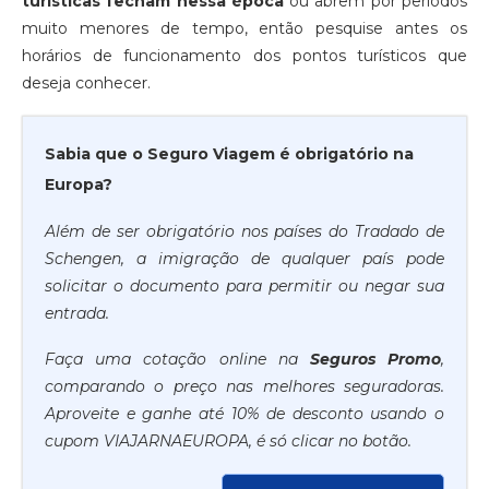
turísticas fecham nessa época
ou abrem por períodos
muito menores de tempo, então pesquise antes os
horários de funcionamento dos pontos turísticos que
deseja conhecer.
Sabia que o Seguro Viagem é obrigatório na
Europa?
Além de ser obrigatório nos países do Tradado de
Schengen, a imigração de qualquer país pode
solicitar o documento para permitir ou negar sua
entrada.
Faça uma cotação online na
Seguros Promo
,
comparando o preço nas melhores seguradoras.
Aproveite e ganhe até 10% de desconto usando o
cupom VIAJARNAEUROPA, é só clicar no botão.