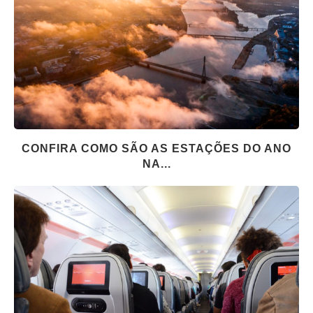
CONFIRA COMO SÃO AS ESTAÇÕES DO ANO
NA...