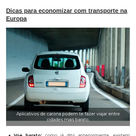
Dicas para economizar com transporte na
Europa
Aplicativos de carona podem te fazer viajar entre
cidades mais barato.
Voe barato:
como já dito anteriormente, existem