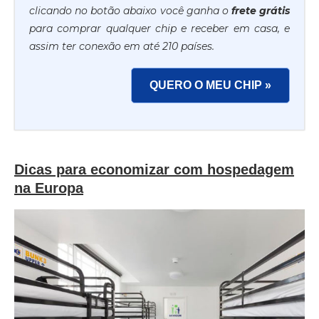
clicando no botão abaixo você ganha o
frete grátis
para comprar qualquer chip e receber em casa, e
assim ter conexão em até 210 países.
QUERO O MEU CHIP »
Dicas para economizar com hospedagem
na Europa