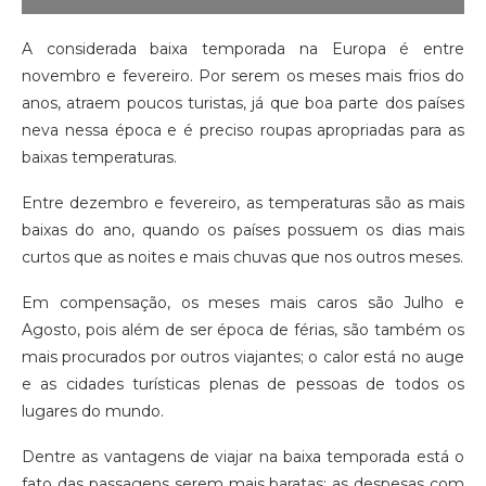
A considerada baixa temporada na Europa é entre
novembro e fevereiro. Por serem os meses mais frios do
anos, atraem poucos turistas, já que boa parte dos países
neva nessa época e é preciso roupas apropriadas para as
baixas temperaturas.
Entre dezembro e fevereiro, as temperaturas são as mais
baixas do ano, quando os países possuem os dias mais
curtos que as noites e mais chuvas que nos outros meses.
Em compensação, os meses mais caros são Julho e
Agosto, pois além de ser época de férias, são também os
mais procurados por outros viajantes; o calor está no auge
e as cidades turísticas plenas de pessoas de todos os
lugares do mundo.
Dentre as vantagens de viajar na baixa temporada está o
fato das passagens serem mais baratas; as despesas com