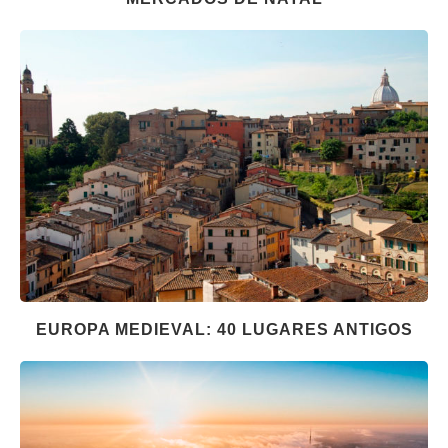
EUROPA MEDIEVAL: 40 LUGARES ANTIGOS