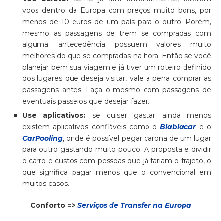
voos dentro da Europa com preços muito bons, por
menos de 10 euros de um país para o outro. Porém,
mesmo as passagens de trem se compradas com
alguma antecedência possuem valores muito
melhores do que se compradas na hora. Então se você
planejar bem sua viagem e já tiver um roteiro definido
dos lugares que deseja visitar, vale a pena comprar as
passagens antes. Faça o mesmo com passagens de
eventuais passeios que desejar fazer.
Use aplicativos:
se quiser gastar ainda menos
existem aplicativos confiáveis como o
Blablacar
e o
CarPooling
, onde é possível pegar carona de um lugar
para outro gastando muito pouco. A proposta é dividir
o carro e custos com pessoas que já fariam o trajeto, o
que significa pagar menos que o convencional em
muitos casos.
Conforto =>
Serviços de Transfer na Europa