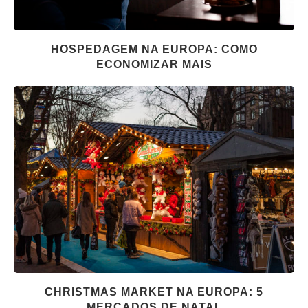
HOSPEDAGEM NA EUROPA: COMO
ECONOMIZAR MAIS
CHRISTMAS MARKET NA EUROPA: 5
MERCADOS DE NATAL