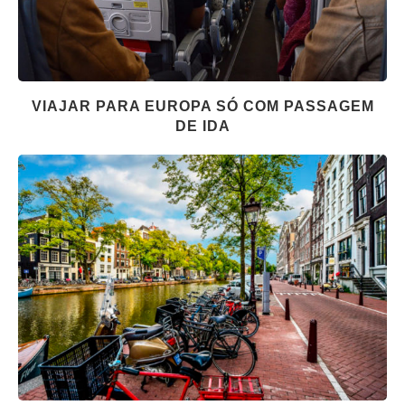
VIAJAR PARA EUROPA SÓ COM PASSAGEM
DE IDA