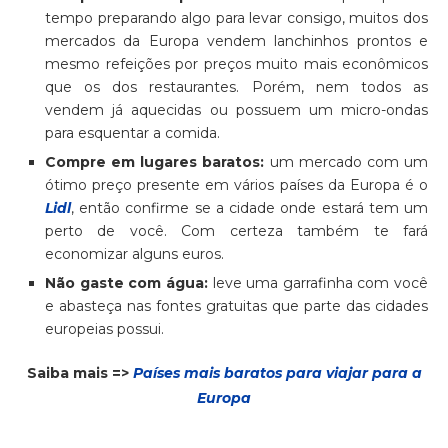
tempo preparando algo para levar consigo, muitos dos
mercados da Europa vendem lanchinhos prontos e
mesmo refeições por preços muito mais econômicos
que os dos restaurantes. Porém, nem todos as
vendem já aquecidas ou possuem um micro-ondas
para esquentar a comida.
Compre em lugares baratos:
um mercado com um
ótimo preço presente em vários países da Europa é o
Lidl
, então confirme se a cidade onde estará tem um
perto de você. Com certeza também te fará
economizar alguns euros.
Não gaste com água:
leve uma garrafinha com você
e abasteça nas fontes gratuitas que parte das cidades
europeias possui.
Saiba mais =>
Países mais baratos para viajar para a
Europa