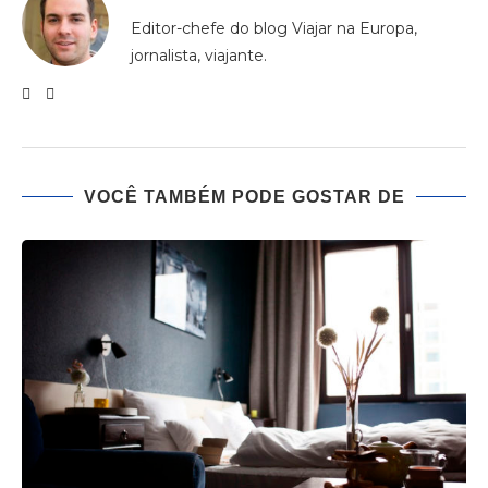
Editor-chefe do blog Viajar na Europa,
jornalista, viajante.
VOCÊ TAMBÉM PODE GOSTAR DE