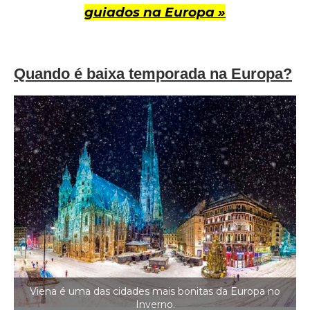
guiados na Europa »
Quando é baixa temporada na Europa?
Viena é uma das cidades mais bonitas da Europa no
Inverno.