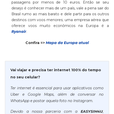
passagens por menos de 10 euros. Então se seu
desejo é conhecer mais de um país, vale a pena sair do
Brasil rumo ao mais barato e dele partir para os outros
destinos com voos menores; uma empresa aérea que
oferece voos muito econômicos na Europa é a
Ryanair
.
Confira =>
Mapa da Europa atual
Vai viajar e precisa ter internet 100% do tempo
no seu celular?
Ter internet é essencial para usar aplicativos como
Uber e Google Maps, além de conversar no
WhatsApp e postar aquela foto no Instagram.
Devido a nossa parceria com a
EASYSIM4U
,