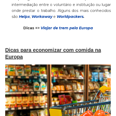
intermediação entre o voluntário e instituição ou lugar
onde prestar o trabalho. Alguns dos mais conhecidos
são
Helpx
,
Workaway
e
Worldpackers
.
Dicas =>
Viajar de trem pela Europa
Dicas para economizar com comida na
Europa