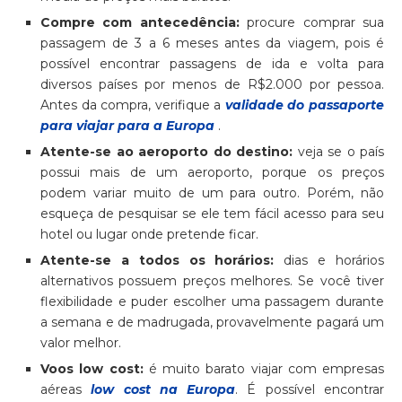
Compre com antecedência:
procure comprar sua
passagem de 3 a 6 meses antes da viagem, pois é
possível encontrar passagens de ida e volta para
diversos países por menos de R$2.000 por pessoa.
Antes da compra, verifique a
validade do passaporte
para viajar para a Europa
.
Atente-se ao aeroporto do destino:
veja se o país
possui mais de um aeroporto, porque os preços
podem variar muito de um para outro. Porém, não
esqueça de pesquisar se ele tem fácil acesso para seu
hotel ou lugar onde pretende ficar.
Atente-se a todos os horários:
dias e horários
alternativos possuem preços melhores. Se você tiver
flexibilidade e puder escolher uma passagem durante
a semana e de madrugada, provavelmente pagará um
valor melhor.
Voos low cost:
é muito barato viajar com empresas
aéreas
low cost na Europa
. É possível encontrar