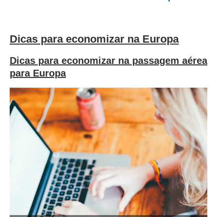
Dicas para economizar na Europa
Dicas para economizar na passagem aérea
para Europa