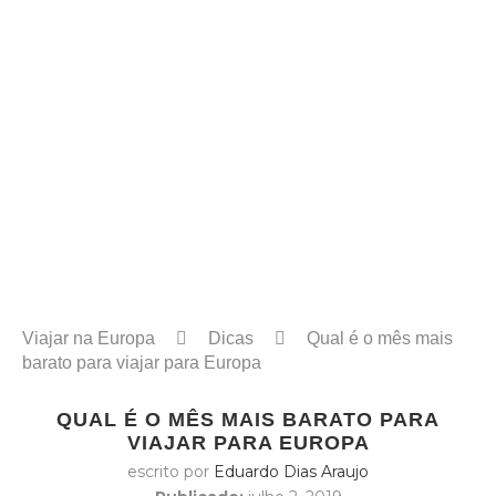
Viajar na Europa
Dicas
Qual é o mês mais
barato para viajar para Europa
QUAL É O MÊS MAIS BARATO PARA
VIAJAR PARA EUROPA
escrito por
Eduardo Dias Araujo