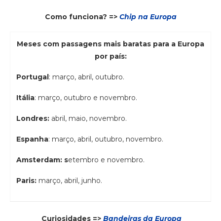
Como funciona? =>
Chip na Europa
Meses com passagens mais baratas para a Europa
por país:
Portugal
: março, abril, outubro.
Itália
: março, outubro e novembro.
Londres:
abril, maio, novembro.
Espanha
: março, abril, outubro, novembro.
Amsterdam: s
etembro e novembro.
Paris:
março, abril, junho.
Curiosidades =>
Bandeiras da Europa