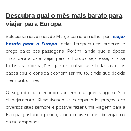
Descubra qual o mês mais barato para
viajar para Europa
Selecionamos o mês de Março como o melhor para
viajar
barato para a Europa
, pelas temperaturas amenas e
preço baixo das passagens. Porém, ainda que a época
mais barata para viajar para a Europa seja essa, analise
todas as informações que encontrar; use todas as dicas
dadas aqui e consiga economizar muito, ainda que decida
ir em outro mês.
O segredo para economizar em qualquer viagem é o
planejamento. Pesquisando e comparando preços em
diversos sites sempre é possível fazer uma viagem para a
Europa gastando pouco, ainda mais se decidir viajar na
baixa temporada.