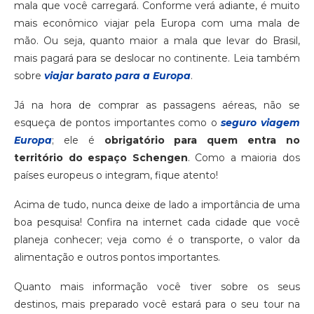
mala que você carregará. Conforme verá adiante, é muito
mais econômico viajar pela Europa com uma mala de
mão. Ou seja, quanto maior a mala que levar do Brasil,
mais pagará para se deslocar no continente. Leia também
sobre
viajar barato para a Europa
.
Já na hora de comprar as passagens aéreas, não se
esqueça de pontos importantes como o
seguro via
gem
Europa
; ele é
obrigatório para quem entra no
território do espaço Schengen
. Como a maioria dos
países europeus o integram, fique atento!
Acima de tudo, nunca deixe de lado a importância de uma
boa pesquisa! Confira na internet cada cidade que você
planeja conhecer; veja como é o transporte, o valor da
alimentação e outros pontos importantes.
Quanto mais informação você tiver sobre os seus
destinos, mais preparado você estará para o seu tour na