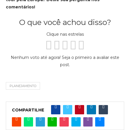
comentários!
O que você achou disso?
Clique nas estrelas
Nenhum voto até agora! Seja o primeiro a avaliar este
post.
PLANEJAMENTO
COMPARTILHE