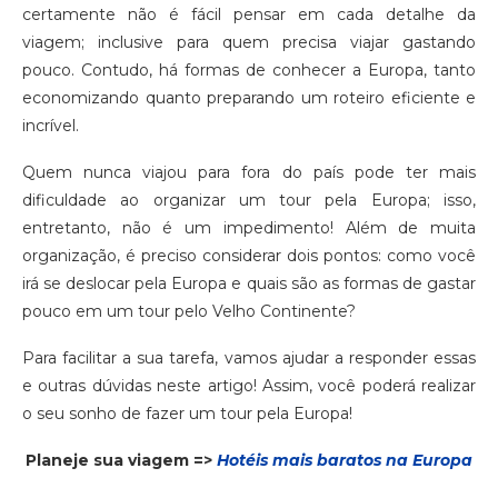
certamente não é fácil pensar em cada detalhe da
viagem; inclusive para quem precisa viajar gastando
pouco. Contudo, há formas de conhecer a Europa, tanto
economizando quanto preparando um roteiro eficiente e
incrível.
Quem nunca viajou para fora do país pode ter mais
dificuldade ao organizar um tour pela Europa; isso,
entretanto, não é um impedimento! Além de muita
organização, é preciso considerar dois pontos: como você
irá se deslocar pela Europa e quais são as formas de gastar
pouco em um tour pelo Velho Continente?
Para facilitar a sua tarefa, vamos ajudar a responder essas
e outras dúvidas neste artigo! Assim, você poderá realizar
o seu sonho de fazer um tour pela Europa!
Planeje sua viagem =>
Hotéis mais baratos na Europa