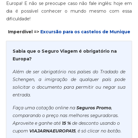
Europa! E não se preocupe caso não fale inglês: hoje em
dia é possível conhecer o mundo mesmo com essa
dificuldade!
Imperdível =>
Excursão para os castelos de Munique
Sabia que o Seguro Viagem é obrigatório na
Europa?
Além de ser obrigatório nos países do Tradado de
Schengen, a imigração de qualquer país pode
solicitar o documento para permitir ou negar sua
entrada.
Faça uma cotação online na
Seguros Promo
,
comparando o preço nas melhores seguradoras.
Aproveite e ganhe até
15 %
de desconto usando o
cupom
VIAJARNAEUROPA15
, é só clicar no botão.