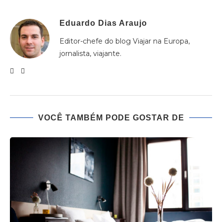
Eduardo Dias Araujo
Editor-chefe do blog Viajar na Europa,
jornalista, viajante.
VOCÊ TAMBÉM PODE GOSTAR DE