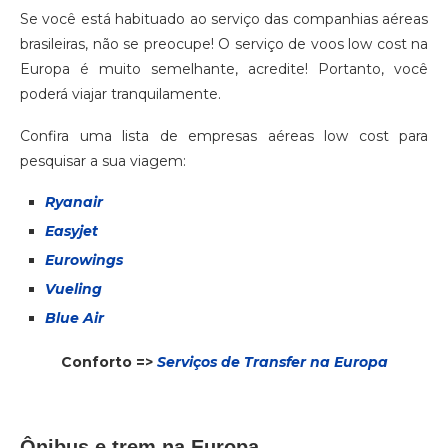
Se você está habituado ao serviço das companhias aéreas
brasileiras, não se preocupe! O serviço de voos low cost na
Europa é muito semelhante, acredite! Portanto, você
poderá viajar tranquilamente.
Confira uma lista de empresas aéreas low cost para
pesquisar a sua viagem:
Ryanair
Easyjet
Eurowings
Vueling
Blue Air
Conforto =>
Serviços de Transfer na Europa
Ônibus e trem na Europa