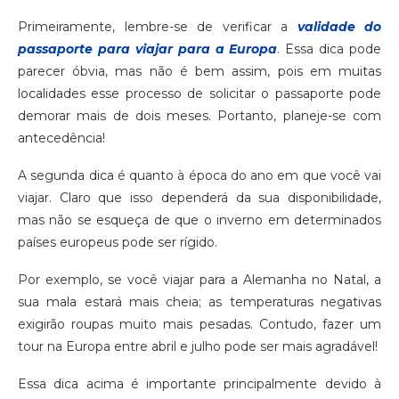
Primeiramente, lembre-se de verificar a
validade do
passaporte para viajar para a Europa
. Essa dica pode
parecer óbvia, mas não é bem assim, pois em muitas
localidades esse processo de solicitar o passaporte pode
demorar mais de dois meses. Portanto, planeje-se com
antecedência!
A segunda dica é quanto à época do ano em que você vai
viajar. Claro que isso dependerá da sua disponibilidade,
mas não se esqueça de que o inverno em determinados
países europeus pode ser rígido.
Por exemplo, se você viajar para a Alemanha no Natal, a
sua mala estará mais cheia; as temperaturas negativas
exigirão roupas muito mais pesadas. Contudo, fazer um
tour na Europa entre abril e julho pode ser mais agradável!
Essa dica acima é importante principalmente devido à