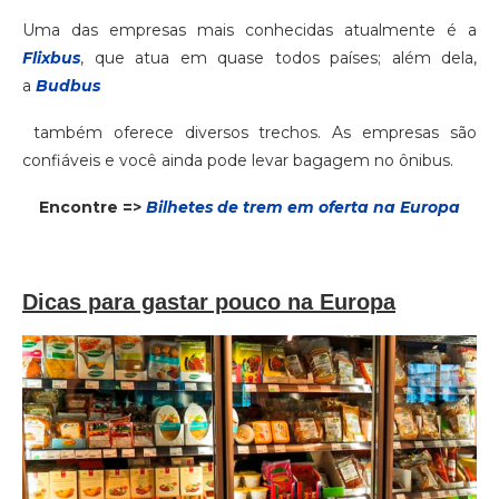
Uma das empresas mais conhecidas atualmente é a
Flixbus
, que atua em quase todos países; além dela,
a
Budbus
também oferece diversos trechos. As empresas são
confiáveis e você ainda pode levar bagagem no ônibus.
Encontre =>
Bilhetes de trem em oferta na Europa
Dicas para gastar pouco na Europa