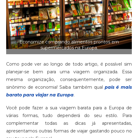
Economize comprando alimentos prontos em
supermercados na Europa.
Como pode ver ao longo de todo artigo, é possível sim
planejar-se bem para uma viagem organizada. Essa
mesma organização, consequentemente, pode ser
sinônimo de economia! Saiba também qual
país é mais
barato para viajar na Europa
.
Você pode fazer a sua viagem barata para a Europa de
várias formas, tudo dependerá do seu estilo. Para
complementar todas as dicas já apresentadas,
apresentamos outras formas de viajar gastando pouco no