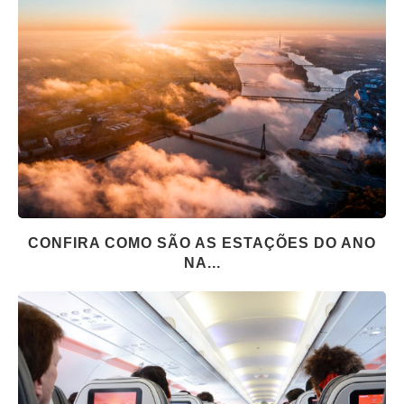
CONFIRA COMO SÃO AS ESTAÇÕES DO ANO
NA...