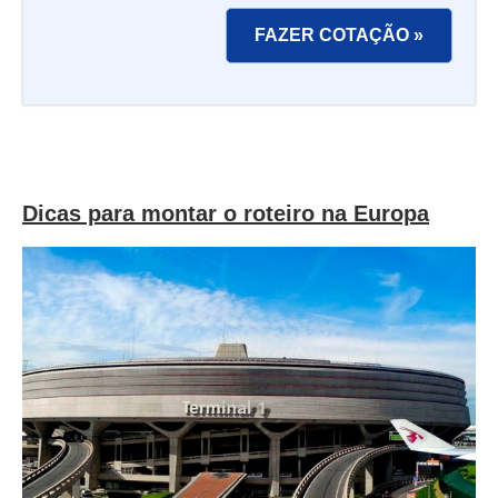
FAZER COTAÇÃO »
Dicas para montar o roteiro na Europa