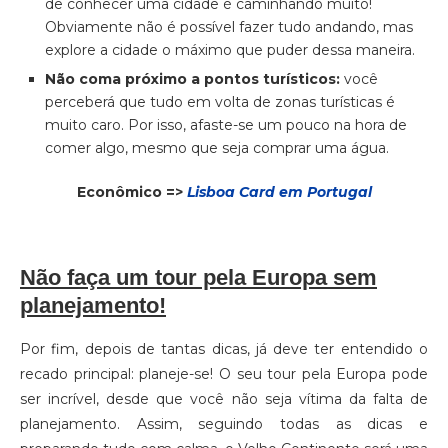
de conhecer uma cidade é caminhando muito!
Obviamente não é possível fazer tudo andando, mas
explore a cidade o máximo que puder dessa maneira.
Não coma próximo a pontos turísticos:
você
perceberá que tudo em volta de zonas turísticas é
muito caro. Por isso, afaste-se um pouco na hora de
comer algo, mesmo que seja comprar uma água.
Econômico =>
Lisboa Card em Portugal
Não faça um tour pela Europa sem
planejamento!
Por fim, depois de tantas dicas, já deve ter entendido o
recado principal: planeje-se! O seu tour pela Europa pode
ser incrível, desde que você não seja vítima da falta de
planejamento. Assim, seguindo todas as dicas e