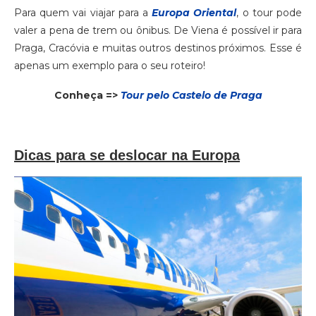
Para quem vai viajar para a
Europa Oriental
, o tour pode
valer a pena de trem ou ônibus. De Viena é possível ir para
Praga, Cracóvia e muitas outros destinos próximos. Esse é
apenas um exemplo para o seu roteiro!
Conheça =>
Tour pelo Castelo de Praga
Dicas para se deslocar na Europa