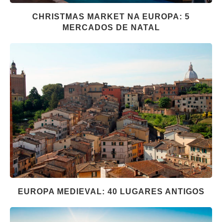
CHRISTMAS MARKET NA EUROPA: 5
MERCADOS DE NATAL
EUROPA MEDIEVAL: 40 LUGARES ANTIGOS