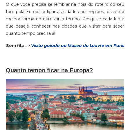
O que você precisa se lembrar na hora do roteiro do seu
tour pela Europa é ligar as cidades por regiões; essa é a
melhor forma de otimizar o tempo! Pesquise cada lugar
que deseje conhecer nas cidades que visitar para saber
quanto tempo precisará!
Sem fila =>
Visita guiada ao Museu do Louvre em Paris
Quanto tempo ficar na Europa?