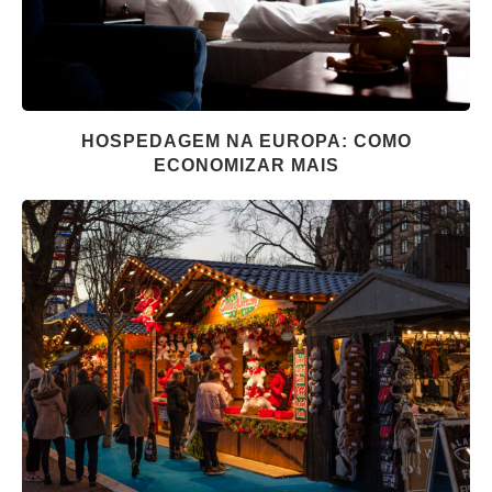
HOSPEDAGEM NA EUROPA: COMO
ECONOMIZAR MAIS