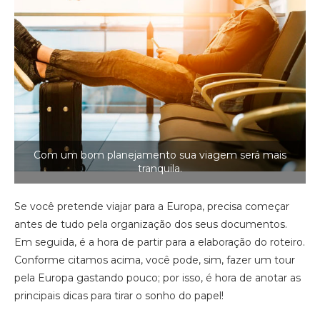
Com um bom planejamento sua viagem será mais
tranquila.
Se você pretende viajar para a Europa, precisa começar
antes de tudo pela organização dos seus documentos.
Em seguida, é a hora de partir para a elaboração do roteiro.
Conforme citamos acima, você pode, sim, fazer um tour
pela Europa gastando pouco; por isso, é hora de anotar as
principais dicas para tirar o sonho do papel!