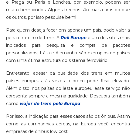
e Praga ou Paris e Londres, por exemplo, podem ser
muito bem-vindos. Alguns trechos são mais caros do que
os outros, por isso pesquise bem!
Para quem deseja focar em apenas um país, pode valer a
pena o roteiro de trem. A
Rail Europe
é um dos sites mais
indicados para pesquisa e compra de pacotes
personalizados; Itália e Alemanha são exemplos de países
com uma ótima estrutura do sistema ferroviário!
Entretanto, apesar da qualidade dos trens em muitos
países europeus, às vezes o preço pode ficar elevado.
Além disso, nos países do leste europeu esse serviço não
apresenta sempre a mesma qualidade. Descubra também
como
viajar de trem pela Europa
.
Por isso, a indicação para esses casos são os ônibus. Assim
como as companhias aéreas, na Europa você encontra
empresas de ônibus low cost.