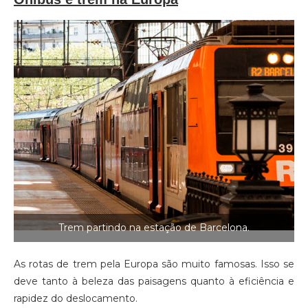
Trem partindo na estação de Barcelona.
As rotas de trem pela Europa são muito famosas. Isso se
deve tanto à beleza das paisagens quanto à eficiência e
rapidez do deslocamento.