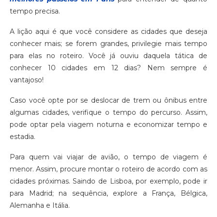
tempo precisa.
A lição aqui é que você considere as cidades que deseja
conhecer mais; se forem grandes, privilegie mais tempo
para elas no roteiro. Você já ouviu daquela tática de
conhecer 10 cidades em 12 dias? Nem sempre é
vantajoso!
Caso você opte por se deslocar de trem ou ônibus entre
algumas cidades, verifique o tempo do percurso. Assim,
pode optar pela viagem noturna e economizar tempo e
estadia.
Para quem vai viajar de avião, o tempo de viagem é
menor. Assim, procure montar o roteiro de acordo com as
cidades próximas. Saindo de Lisboa, por exemplo, pode ir
para Madrid; na sequência, explore a França, Bélgica,
Alemanha e Itália.