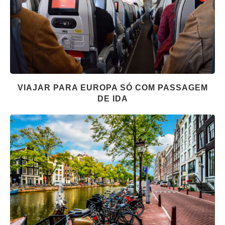
VIAJAR PARA EUROPA SÓ COM PASSAGEM
DE IDA