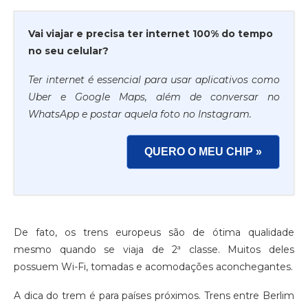
Vai viajar e precisa ter internet 100% do tempo
no seu celular?
Ter internet é essencial para usar aplicativos como
Uber e Google Maps, além de conversar no
WhatsApp e postar aquela foto no Instagram.
QUERO O MEU CHIP »
De fato, os trens europeus são de ótima qualidade
mesmo quando se viaja de 2ª classe. Muitos deles
possuem Wi-Fi, tomadas e acomodações aconchegantes.
A dica do trem é para países próximos. Trens entre Berlim