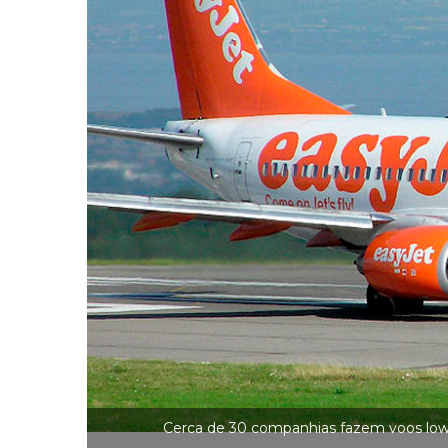
Cerca de 30 companhias fazem voos low 