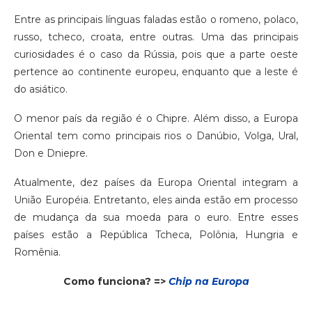
Entre as principais línguas faladas estão o romeno, polaco,
russo, tcheco, croata, entre outras. Uma das principais
curiosidades é o caso da Rússia, pois que a parte oeste
pertence ao continente europeu, enquanto que a leste é
do asiático.
O menor país da região é o Chipre. Além disso, a Europa
Oriental tem como principais rios o Danúbio, Volga, Ural,
Don e Dniepre.
Atualmente, dez países da Europa Oriental integram a
União Européia. Entretanto, eles ainda estão em processo
de mudança da sua moeda para o euro. Entre esses
países estão a República Tcheca, Polônia, Hungria e
Romênia.
Como funciona? =>
Chip na Europa