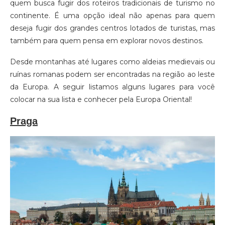
quem busca fugir dos roteiros tradicionais de turismo no
continente. É uma opção ideal não apenas para quem
deseja fugir dos grandes centros lotados de turistas, mas
também para quem pensa em explorar novos destinos.
Desde montanhas até lugares como aldeias medievais ou
ruínas romanas podem ser encontradas na região ao leste
da Europa. A seguir listamos alguns lugares para você
colocar na sua lista e conhecer pela Europa Oriental!
Praga