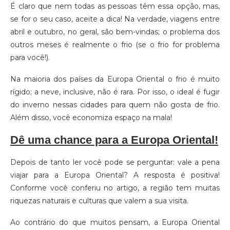
É claro que nem todas as pessoas têm essa opção, mas,
se for o seu caso, aceite a dica! Na verdade, viagens entre
abril e outubro, no geral, são bem-vindas; o problema dos
outros meses é realmente o frio (se o frio for problema
para você!).
Na maioria dos países da Europa Oriental o frio é muito
rígido; a neve, inclusive, não é rara. Por isso, o ideal é fugir
do inverno nessas cidades para quem não gosta de frio.
Além disso, você economiza espaço na mala!
Dê uma chance para a Europa Oriental!
Depois de tanto ler você pode se perguntar: vale a pena
viajar para a Europa Oriental? A resposta é positiva!
Conforme você conferiu no artigo, a região tem muitas
riquezas naturais e culturas que valem a sua visita.
Ao contrário do que muitos pensam, a Europa Oriental