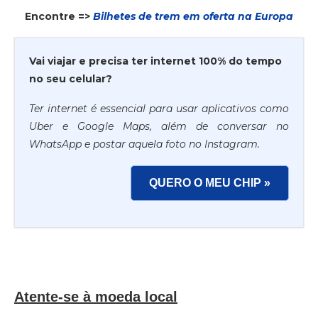
Encontre =>
Bilhetes de trem em oferta na Europa
Vai viajar e precisa ter internet 100% do tempo
no seu celular?
Ter internet é essencial para usar aplicativos como
Uber e Google Maps, além de conversar no
WhatsApp e postar aquela foto no Instagram.
QUERO O MEU CHIP »
Atente-se à moeda local