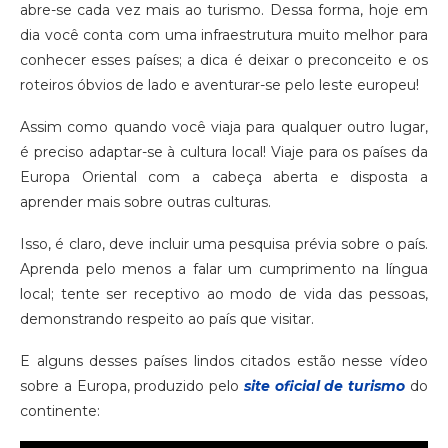
abre-se cada vez mais ao turismo. Dessa forma, hoje em
dia você conta com uma infraestrutura muito melhor para
conhecer esses países; a dica é deixar o preconceito e os
roteiros óbvios de lado e aventurar-se pelo leste europeu!
Assim como quando você viaja para qualquer outro lugar,
é preciso adaptar-se à cultura local! Viaje para os países da
Europa Oriental com a cabeça aberta e disposta a
aprender mais sobre outras culturas.
Isso, é claro, deve incluir uma pesquisa prévia sobre o país.
Aprenda pelo menos a falar um cumprimento na língua
local; tente ser receptivo ao modo de vida das pessoas,
demonstrando respeito ao país que visitar.
E alguns desses países lindos citados estão nesse vídeo
sobre a Europa, produzido pelo
site oficial de turismo
do
continente: