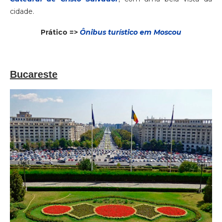
cidade.
Prático =>
Ônibus turístico em Moscou
Bucareste