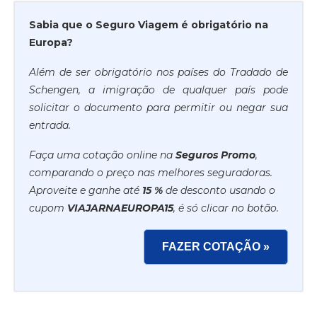
Sabia que o Seguro Viagem é obrigatório na
Europa?
Além de ser obrigatório nos países do Tradado de
Schengen, a imigração de qualquer país pode
solicitar o documento para permitir ou negar sua
entrada.
Faça uma cotação online na
Seguros Promo
,
comparando o preço nas melhores seguradoras.
Aproveite e ganhe até
15 %
de desconto usando o
cupom
VIAJARNAEUROPA15
, é só clicar no botão.
FAZER COTAÇÃO »