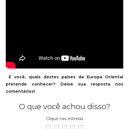
E você, quais destes países da Europa Oriental
pretende conhecer? Deixe sua resposta nos
comentários!
O que você achou disso?
Clique nas estrelas