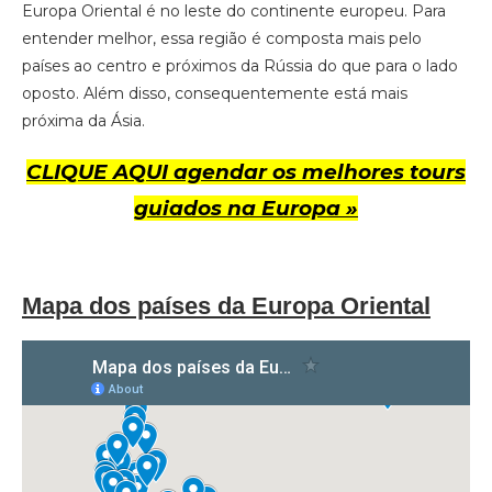
Europa Oriental é no leste do continente europeu. Para
entender melhor, essa região é composta mais pelo
países ao centro e próximos da Rússia do que para o lado
oposto. Além disso, consequentemente está mais
próxima da Ásia.
CLIQUE AQUI agendar os melhores tours
guiados na Europa »
Mapa dos países da Europa Oriental