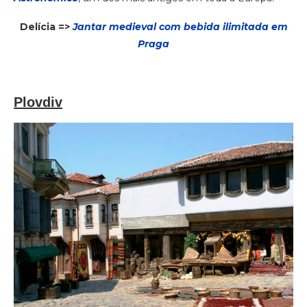
Delícia =>
Jantar medieval com bebida ilimitada em
Praga
Plovdiv