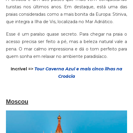
turistas nos últimos anos. Em destaque, está uma das
praias consideradas como a mais bonita da Europa: Stiniva,
que integra a Ilha de Vis, localizada no Mar Adriático.
Esse é um paraíso quase secreto. Para chegar na praia o
acesso precisa ser feito a pé, mas a beleza natural vale a
pena. O mar calmo impressiona e dá o tom perfeito para
quem sonha em relaxar no ambiente paradisíaco.
Incrível =>
Tour Caverna Azul e mais cinco ilhas na
Croácia
Moscou