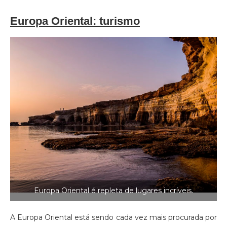
Europa Oriental: turismo
Europa Oriental é repleta de lugares incríveis.
A Europa Oriental está sendo cada vez mais procurada por