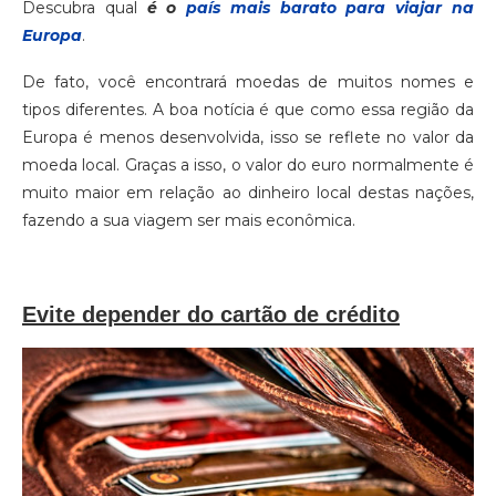
Descubra qual
é o
país mais barato para viajar na
Europa
.
De fato, você encontrará moedas de muitos nomes e
tipos diferentes. A boa notícia é que como essa região da
Europa é menos desenvolvida, isso se reflete no valor da
moeda local. Graças a isso, o valor do euro normalmente é
muito maior em relação ao dinheiro local destas nações,
fazendo a sua viagem ser mais econômica.
Evite depender do cartão de crédito