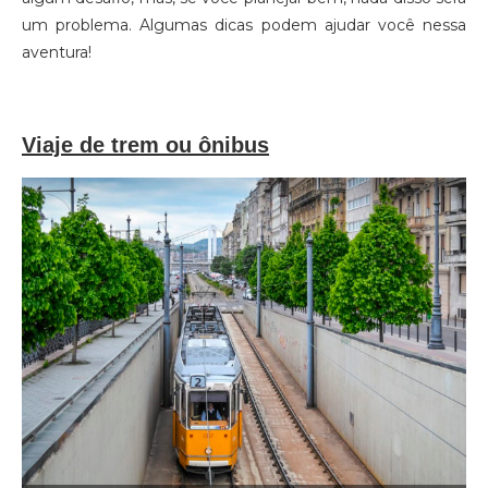
um problema. Algumas dicas podem ajudar você nessa
aventura!
Viaje de trem ou ônibus