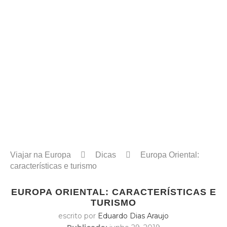
Viajar na Europa
Dicas
Europa Oriental:
características e turismo
EUROPA ORIENTAL: CARACTERÍSTICAS E
TURISMO
escrito por
Eduardo Dias Araujo