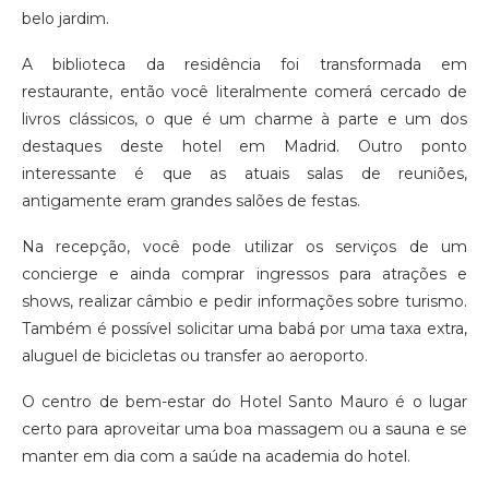
belo jardim.
A biblioteca da residência foi transformada em
restaurante, então você literalmente comerá cercado de
livros clássicos, o que é um charme à parte e um dos
destaques deste hotel em Madrid. Outro ponto
interessante é que as atuais salas de reuniões,
antigamente eram grandes salões de festas.
Na recepção, você pode utilizar os serviços de um
concierge e ainda comprar ingressos para atrações e
shows, realizar câmbio e pedir informações sobre turismo.
Também é possível solicitar uma babá por uma taxa extra,
aluguel de bicicletas ou transfer ao aeroporto.
O centro de bem-estar do Hotel Santo Mauro é o lugar
certo para aproveitar uma boa massagem ou a sauna e se
manter em dia com a saúde na academia do hotel.