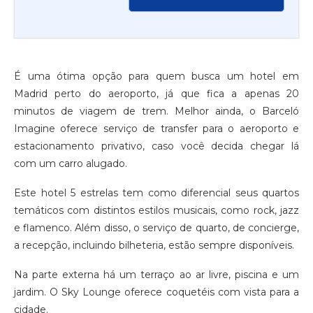
É uma ótima opção para quem busca um hotel em
Madrid perto do aeroporto, já que fica a apenas 20
minutos de viagem de trem. Melhor ainda, o Barceló
Imagine oferece serviço de transfer para o aeroporto e
estacionamento privativo, caso você decida chegar lá
com um carro alugado.
Este hotel 5 estrelas tem como diferencial seus quartos
temáticos com distintos estilos musicais, como rock, jazz
e flamenco. Além disso, o serviço de quarto, de concierge,
a recepção, incluindo bilheteria, estão sempre disponíveis.
Na parte externa há um terraço ao ar livre, piscina e um
jardim. O Sky Lounge oferece coquetéis com vista para a
cidade.