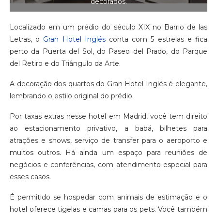
decorados.
Localizado em um prédio do século XIX no Barrio de las
Letras, o
Gran Hotel Inglés
conta com 5 estrelas e fica
perto da Puerta del Sol, do Paseo del Prado, do Parque
del Retiro e do Triângulo da Arte.
A decoração dos quartos do Gran Hotel Inglés é elegante,
lembrando o estilo original do prédio.
Por taxas extras nesse hotel em Madrid, você tem direito
ao estacionamento privativo, a babá, bilhetes para
atrações e shows, serviço de transfer para o aeroporto e
muitos outros. Há ainda um espaço para reuniões de
negócios e conferências, com atendimento especial para
esses casos.
É permitido se hospedar com animais de estimação e o
hotel oferece tigelas e camas para os pets. Você também