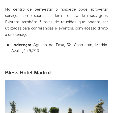
No centro de bem-estar o hóspede pode aproveitar
serviços como sauna, academia e sala de massagem.
Existem também 3 salas de reuniões que podem ser
utilizadas para conferências e eventos, com acesso direto
a um terraço.
Endereço:
Agustin de Foxa, 32, Chamartín, Madrid.
Avaliação 9,2/10
Bless Hotel Madrid