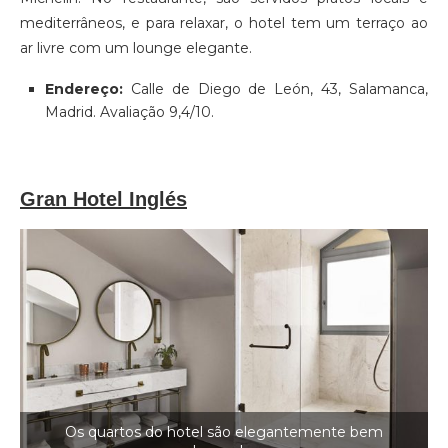
mediterrâneos, e para relaxar, o hotel tem um terraço ao
ar livre com um lounge elegante.
Endereço:
Calle de Diego de León, 43, Salamanca,
Madrid. Avaliação 9,4/10.
Gran Hotel Inglés
Os quartos do hotel são elegantemente bem