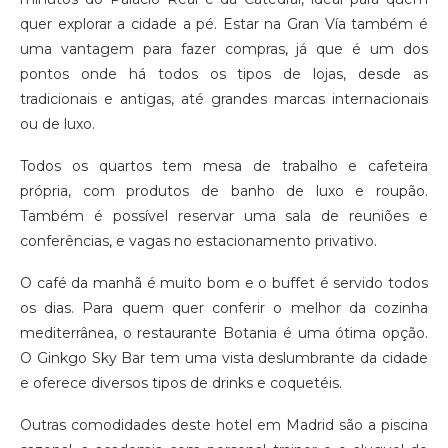
quer explorar a cidade a pé. Estar na Gran Vía também é
uma vantagem para fazer compras, já que é um dos
pontos onde há todos os tipos de lojas, desde as
tradicionais e antigas, até grandes marcas internacionais
ou de luxo.
Todos os quartos tem mesa de trabalho e cafeteira
própria, com produtos de banho de luxo e roupão.
Também é possível reservar uma sala de reuniões e
conferências, e vagas no estacionamento privativo.
O café da manhã é muito bom e o buffet é servido todos
os dias. Para quem quer conferir o melhor da cozinha
mediterrânea, o restaurante Botania é uma ótima opção.
O Ginkgo Sky Bar tem uma vista deslumbrante da cidade
e oferece diversos tipos de drinks e coquetéis.
Outras comodidades deste hotel em Madrid são a piscina