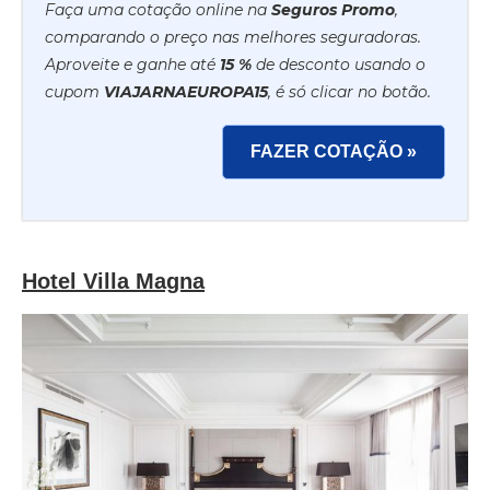
Faça uma cotação online na
Seguros Promo
,
comparando o preço nas melhores seguradoras.
Aproveite e ganhe até
15 %
de desconto usando o
cupom
VIAJARNAEUROPA15
, é só clicar no botão.
FAZER COTAÇÃO »
Hotel Villa Magna