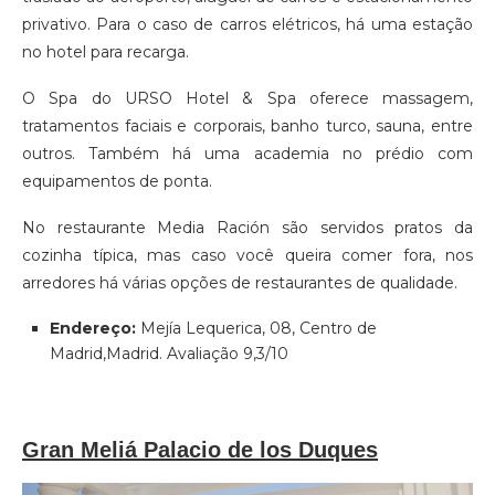
privativo. Para o caso de carros elétricos, há uma estação
no hotel para recarga.
O Spa do URSO Hotel & Spa oferece massagem,
tratamentos faciais e corporais, banho turco, sauna, entre
outros. Também há uma academia no prédio com
equipamentos de ponta.
No restaurante Media Ración são servidos pratos da
cozinha típica, mas caso você queira comer fora, nos
arredores há várias opções de restaurantes de qualidade.
Endereço:
Mejía Lequerica, 08, Centro de
Madrid,Madrid. Avaliação 9,3/10
Gran Meliá Palacio de los Duques