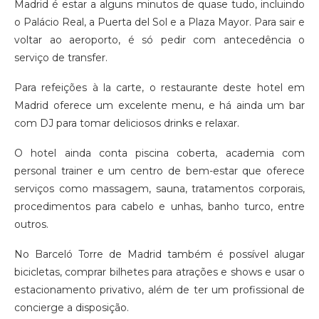
Madrid é estar a alguns minutos de quase tudo, incluindo
o Palácio Real, a Puerta del Sol e a Plaza Mayor. Para sair e
voltar ao aeroporto, é só pedir com antecedência o
serviço de transfer.
Para refeições à la carte, o restaurante deste hotel em
Madrid oferece um excelente menu, e há ainda um bar
com DJ para tomar deliciosos drinks e relaxar.
O hotel ainda conta piscina coberta, academia com
personal trainer e um centro de bem-estar que oferece
serviços como massagem, sauna, tratamentos corporais,
procedimentos para cabelo e unhas, banho turco, entre
outros.
No Barceló Torre de Madrid também é possível alugar
bicicletas, comprar bilhetes para atrações e shows e usar o
estacionamento privativo, além de ter um profissional de
concierge a disposição.