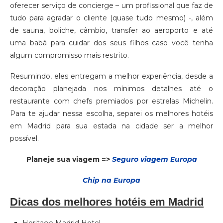
oferecer serviço de concierge – um profissional que faz de
tudo para agradar o cliente (quase tudo mesmo) -, além
de sauna, boliche, câmbio, transfer ao aeroporto e até
uma babá para cuidar dos seus filhos caso você tenha
algum compromisso mais restrito.
Resumindo, eles entregam a melhor experiência, desde a
decoração planejada nos mínimos detalhes até o
restaurante com chefs premiados por estrelas Michelin.
Para te ajudar nessa escolha, separei os melhores hotéis
em Madrid para sua estada na cidade ser a melhor
possível.
Planeje sua viagem =>
Seguro viagem Europa
Chip na Europa
Dicas dos melhores hotéis em Madrid
Heritage Madrid Hotel