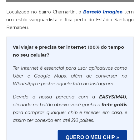
Localizado no bairro Chamartín, o
Barceló Imagine
tem
um estilo vanguardista e fica perto do Estádio Santiago
Bernabéu.
Vai viajar e precisa ter internet 100% do tempo
no seu celular?
Ter internet é essencial para usar aplicativos como
Uber e Google Maps, além de conversar no
WhatsApp e postar aquela foto no Instagram.
Devido a nossa parceria com a
EASYSIM4U
,
clicando no botão abaixo você ganha o
frete grátis
para comprar qualquer chip e receber em casa, e
assim ter conexão em até 210 países.
QUERO O MEU CHIP »