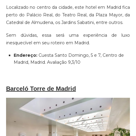
Localizado no centro da cidade, este hotel em Madrid fica
perto do Palácio Real, do Teatro Real, da Plaza Mayor, da
Catedral de Almudena, os Jardins Sabatini, entre outros.
Sem dúvidas, essa será uma experiência de luxo
inesquecível em seu roteiro em Madrid.
Endereço:
Cuesta Santo Domingo, 5 e 7, Centro de
Madrid, Madrid. Avaliação 9,3/10
Barceló Torre de Madrid