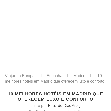
Viajar na Europa
Espanha
Madrid
10
melhores hotéis em Madrid que oferecem luxo e conforto
10 MELHORES HOTÉIS EM MADRID QUE
OFERECEM LUXO E CONFORTO
escrito por
Eduardo Dias Araujo