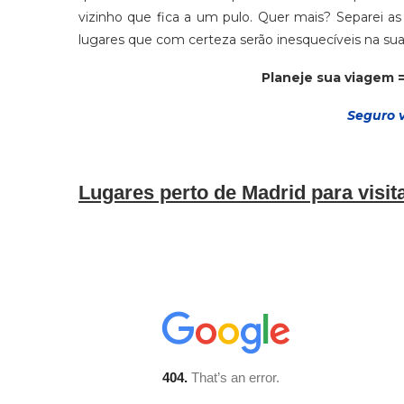
vizinho que fica a um pulo. Quer mais? Separei a
lugares que com certeza serão inesquecíveis na su
Planeje sua viagem 
Seguro 
Lugares perto de Madrid para visit