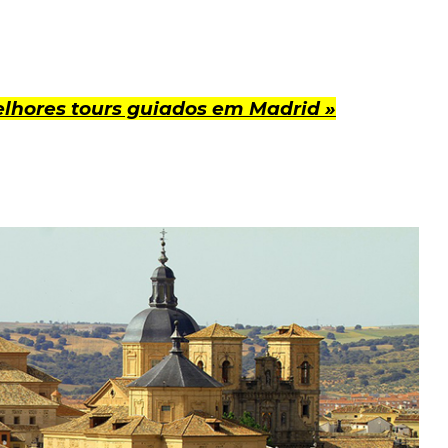
lhores tours guiados em Madrid »