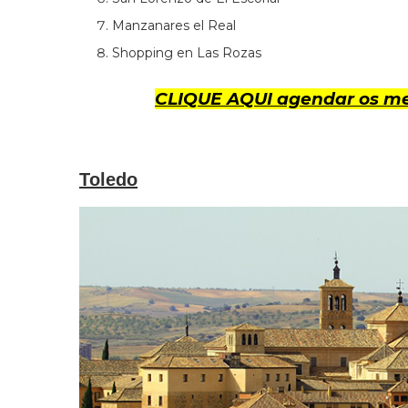
Manzanares el Real
Shopping en Las Rozas
CLIQUE AQUI agendar os me
Toledo