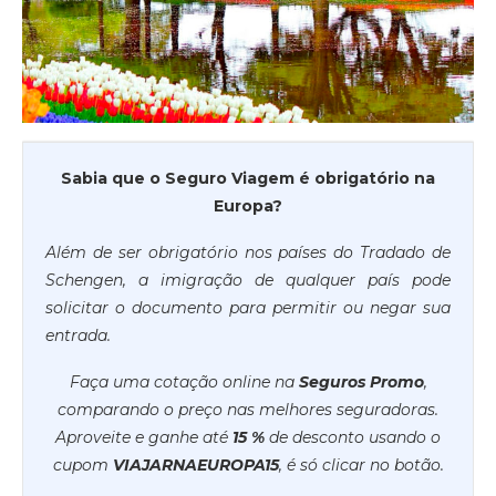
Sabia que o Seguro Viagem é obrigatório na
Europa?
Além de ser obrigatório nos países do Tradado de
Schengen, a imigração de qualquer país pode
solicitar o documento para permitir ou negar sua
entrada.
Faça uma cotação online na
Seguros Promo
,
comparando o preço nas melhores seguradoras.
Aproveite e ganhe até
15 %
de desconto usando o
cupom
VIAJARNAEUROPA15
, é só clicar no botão.