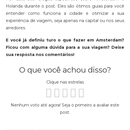
Holanda durante o post. Eles são ótimos guias para você
entender como funciona a cidade e otimizar a sua
experiência de viagem, seja apenas na capital ou nos seus
arredores.
E você já definiu turo o que fazer em Amsterdam?
Ficou com alguma dúvida para a sua viagem? Deixe
sua resposta nos comentários!
O que você achou disso?
Clique nas estrelas
Nenhum voto até agora! Seja o primeiro a avaliar este
post.