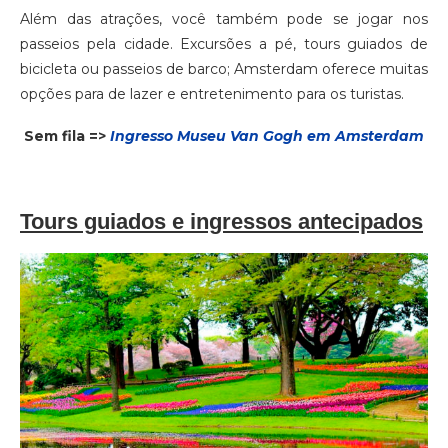
Além das atrações, você também pode se jogar nos
passeios pela cidade. Excursões a pé, tours guiados de
bicicleta ou passeios de barco; Amsterdam oferece muitas
opções para de lazer e entretenimento para os turistas.
Sem fila =>
Ingresso Museu Van Gogh em Amsterdam
Tours guiados e ingressos antecipados