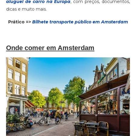
aluguel de carro na Europa
, com preços, documentos,
dicas e muito mais.
Prático =>
Bilhete transporte público em Amsterdam
Onde comer em Amsterdam