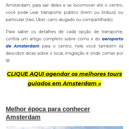
Amsterdam; para sair deles e se locomover até o centro,
você pode usar transporte público (trem ou ônibus) ou
particular (táxi, Uber, carro alugado ou compartilhado).
Para saber os detalhes de cada opção de transporte,
confira um artigo completo sobre como ir do
aeroporto
de Amsterdam
para o centro; nele você também irá
descobrir dicas sobre o local, imigração e onde comer por
lá!
CLIQUE AQUI agendar os melhores tours
guiados em Amsterdam »
Melhor época para conhecer
Amsterdam