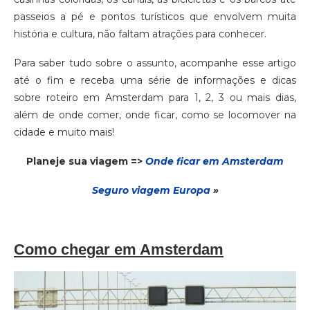
passeios a pé e pontos turísticos que envolvem muita
história e cultura, não faltam atrações para conhecer.
Para saber tudo sobre o assunto, acompanhe esse artigo
até o fim e receba uma série de informações e dicas
sobre roteiro em Amsterdam para 1, 2, 3 ou mais dias,
além de onde comer, onde ficar, como se locomover na
cidade e muito mais!
Planeje sua viagem =>
Onde ficar em Amsterdam
Seguro via
gem
Europa
»
Como chegar em Amsterdam