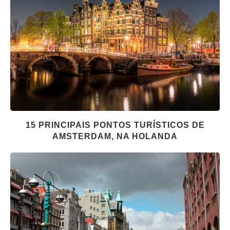
15 PRINCIPAIS PONTOS TURÍSTICOS DE
AMSTERDAM, NA HOLANDA