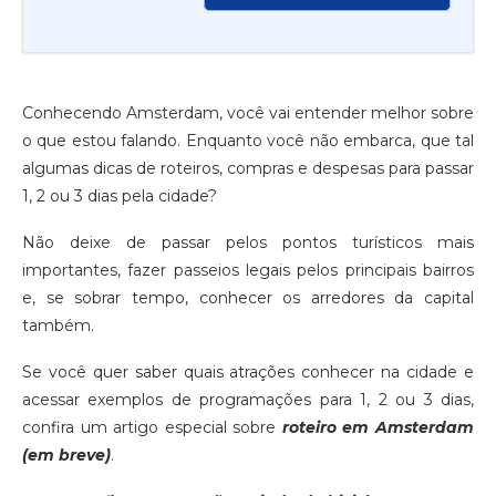
Conhecendo Amsterdam, você vai entender melhor sobre
o que estou falando. Enquanto você não embarca, que tal
algumas dicas de roteiros, compras e despesas para passar
1, 2 ou 3 dias pela cidade?
Não deixe de passar pelos pontos turísticos mais
importantes, fazer passeios legais pelos principais bairros
e, se sobrar tempo, conhecer os arredores da capital
também.
Se você quer saber quais atrações conhecer na cidade e
acessar exemplos de programações para 1, 2 ou 3 dias,
confira um artigo especial sobre
roteiro em Amsterdam
(em breve)
.