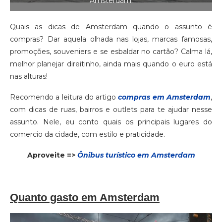
Amsterdam.
Quais as dicas de Amsterdam quando o assunto é
compras? Dar aquela olhada nas lojas, marcas famosas,
promoções, souveniers e se esbaldar no cartão? Calma lá,
melhor planejar direitinho, ainda mais quando o euro está
nas alturas!
Recomendo a leitura do artigo
compras em Amsterdam
,
com dicas de ruas, bairros e outlets para te ajudar nesse
assunto. Nele, eu conto quais os principais lugares do
comercio da cidade, com estilo e praticidade.
Aproveite =>
Ônibus turístico em Amsterdam
Quanto gasto em Amsterdam