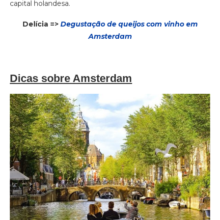
capital holandesa.
Delícia =>
Degustação de queijos com vinho em
Amsterdam
Dicas sobre Amsterdam