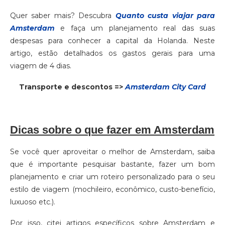
Quer saber mais? Descubra
Quanto custa viajar para
Amsterdam
e faça um planejamento real das suas
despesas para conhecer a capital da Holanda. Neste
artigo, estão detalhados os gastos gerais para uma
viagem de 4 dias.
Transporte e descontos =>
Amsterdam City Card
Dicas sobre o que fazer em Amsterdam
Se você quer aproveitar o melhor de Amsterdam, saiba
que é importante pesquisar bastante, fazer um bom
planejamento e criar um roteiro personalizado para o seu
estilo de viagem (mochileiro, econômico, custo-benefício,
luxuoso etc.).
Por isso, citei artigos específicos sobre Amsterdam e