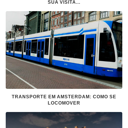
SUA VISITA...
TRANSPORTE EM AMSTERDAM: COMO SE
LOCOMOVER