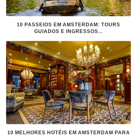
10 PASSEIOS EM AMSTERDAM: TOURS
GUIADOS E INGRESSOS...
10 MELHORES HOTÉIS EM AMSTERDAM PARA