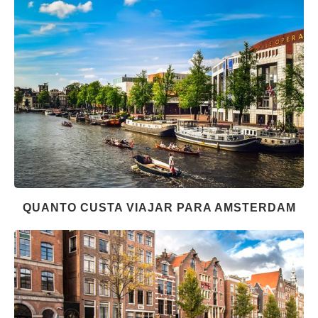
QUANTO CUSTA VIAJAR PARA AMSTERDAM