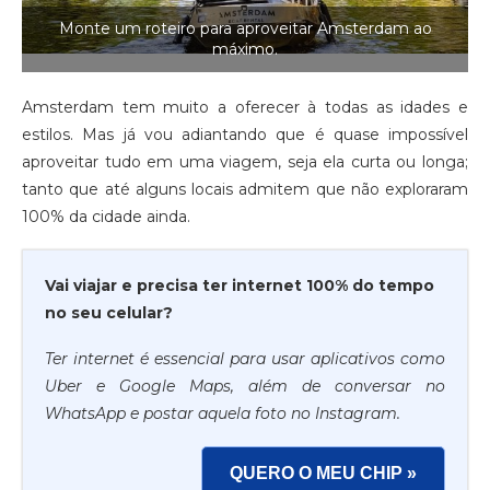
Monte um roteiro para aproveitar Amsterdam ao
máximo.
Amsterdam tem muito a oferecer à todas as idades e
estilos. Mas já vou adiantando que é quase impossível
aproveitar tudo em uma viagem, seja ela curta ou longa;
tanto que até alguns locais admitem que não exploraram
100% da cidade ainda.
Vai viajar e precisa ter internet 100% do tempo
no seu celular?
Ter internet é essencial para usar aplicativos como
Uber e Google Maps, além de conversar no
WhatsApp e postar aquela foto no Instagram.
QUERO O MEU CHIP »