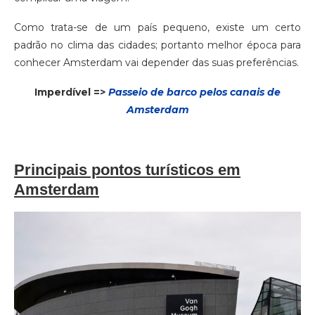
Como trata-se de um país pequeno, existe um certo
padrão no clima das cidades; portanto melhor época para
conhecer Amsterdam vai depender das suas preferências.
Imperdível =>
Passeio de barco pelos canais de
Amsterdam
Principais pontos turísticos em
Amsterdam