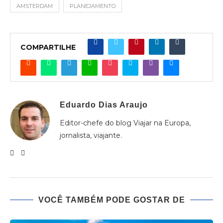
AMSTERDAM
PLANEJAMENTO
COMPARTILHE
Eduardo Dias Araujo
Editor-chefe do blog Viajar na Europa,
jornalista, viajante.
VOCÊ TAMBÉM PODE GOSTAR DE