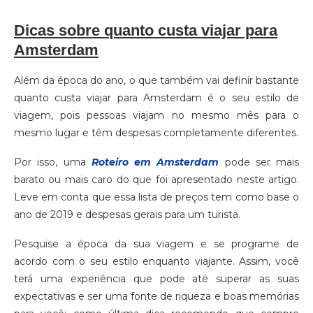
Dicas sobre quanto custa viajar para
Amsterdam
Além da época do ano, o que também vai definir bastante
quanto custa viajar para Amsterdam é o seu estilo de
viagem, pois pessoas viajam no mesmo mês para o
mesmo lugar e têm despesas completamente diferentes.
Por isso, uma
Roteiro em Amsterdam
pode ser mais
barato ou mais caro do que foi apresentado neste artigo.
Leve em conta que essa lista de preços tem como base o
ano de 2019 e despesas gerais para um turista.
Pesquise a época da sua viagem e se programe de
acordo com o seu estilo enquanto viajante. Assim, você
terá uma experiência que pode até superar as suas
expectativas e ser uma fonte de riqueza e boas memórias