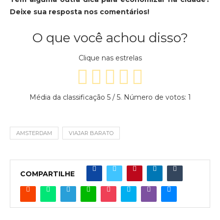
Deixe sua resposta nos comentários!
O que você achou disso?
Clique nas estrelas
Média da classificação
5
/ 5. Número de votos:
1
AMSTERDAM
VIAJAR BARATO
COMPARTILHE