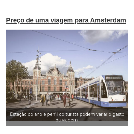
Preço de uma viagem para Amsterdam
Estação do ano e perfil do turista podem variar o gasto
da viagem.