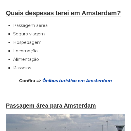
Quais despesas terei em Amsterdam?
Passagem aérea
Seguro viagem
Hospedagem
Locomoção
Alimentação
Passeios
Confira =>
Ônibus turístico em Amsterdam
Passagem área para Amsterdam