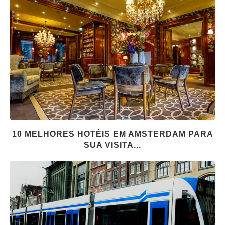
10 MELHORES HOTÉIS EM AMSTERDAM PARA
SUA VISITA...