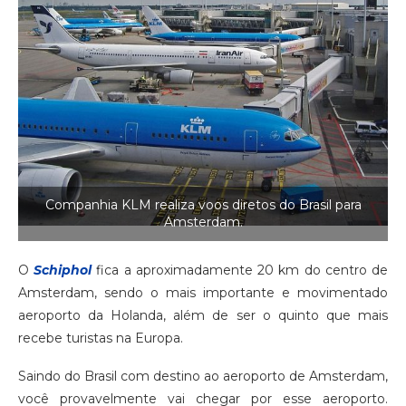
Companhia KLM realiza voos diretos do Brasil para
Amsterdam.
O
Schiphol
fica a aproximadamente 20 km do centro de
Amsterdam, sendo o mais importante e movimentado
aeroporto da Holanda, além de ser o quinto que mais
recebe turistas na Europa.
Saindo do Brasil com destino ao aeroporto de Amsterdam,
você provavelmente vai chegar por esse aeroporto.