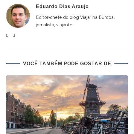
Eduardo Dias Araujo
Editor-chefe do blog Viajar na Europa,
jornalista, viajante.
VOCÊ TAMBÉM PODE GOSTAR DE