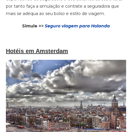
por tanto faça a simulação e contrate a seguradora que
mais se adéqua ao seu bolso e estilo de viagem.
Simule =>
Seguro viagem para Holanda
Hotéis em Amsterdam