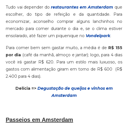
Tudo vai depender do
restaurantes em Amsterdam
que
escolher, do tipo de refeição e da quantidade. Para
economizar, aconselho comprar alguns lanchinhos no
mercado para comer durante o dia e, se o clima estiver
ensolarado, até fazer um piquenique no
Vondelpark
.
Para comer bem sem gastar muito, a média é de
R$ 155
por dia
(café da manhã, almoço e jantar); logo, para 4 dias
você irá gastar R$ 620. Para um estilo mais luxuoso, os
gastos com alimentação giram em torno de R$ 600 (R$
2.400 para 4 dias).
Delícia =>
Degustação de queijos e vinhos em
Amsterdam
Passeios em Amsterdam