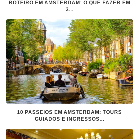
ROTEIRO EM AMSTERDAM: O QUE FAZER EM
3...
10 PASSEIOS EM AMSTERDAM: TOURS
GUIADOS E INGRESSOS...