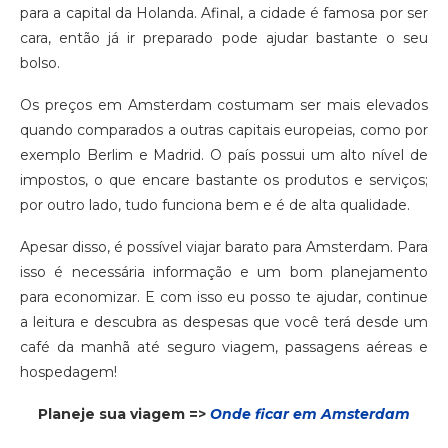
para a capital da Holanda. Afinal, a cidade é famosa por ser
cara, então já ir preparado pode ajudar bastante o seu
bolso.
Os preços em Amsterdam costumam ser mais elevados
quando comparados a outras capitais europeias, como por
exemplo Berlim e Madrid. O país possui um alto nível de
impostos, o que encare bastante os produtos e serviços;
por outro lado, tudo funciona bem e é de alta qualidade.
Apesar disso, é possível viajar barato para Amsterdam. Para
isso é necessária informação e um bom planejamento
para economizar. E com isso eu posso te ajudar, continue
a leitura e descubra as despesas que você terá desde um
café da manhã até seguro viagem, passagens aéreas e
hospedagem!
Planeje sua viagem =>
Onde ficar em Amsterdam