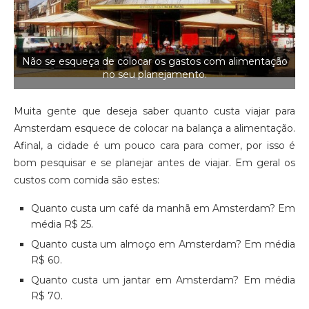
Não se esqueça de colocar os gastos com alimentação
no seu planejamento.
Muita gente que deseja saber quanto custa viajar para
Amsterdam esquece de colocar na balança a alimentação.
Afinal, a cidade é um pouco cara para comer, por isso é
bom pesquisar e se planejar antes de viajar. Em geral os
custos com comida são estes:
Quanto custa um café da manhã em Amsterdam? Em
média R$ 25.
Quanto custa um almoço em Amsterdam? Em média
R$ 60.
Quanto custa um jantar em Amsterdam? Em média
R$ 70.