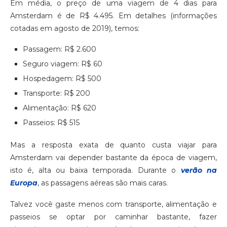
Em média, o preço de uma viagem de 4 dias para
Amsterdam é de R$ 4.495. Em detalhes (informações
cotadas em agosto de 2019), temos:
Passagem: R$ 2.600
Seguro viagem: R$ 60
Hospedagem: R$ 500
Transporte: R$ 200
Alimentação: R$ 620
Passeios: R$ 515
Mas a resposta exata de quanto custa viajar para
Amsterdam vai depender bastante da época de viagem,
isto é, alta ou baixa temporada. Durante o
verão na
Europa
, as passagens aéreas são mais caras.
Talvez você gaste menos com transporte, alimentação e
passeios se optar por caminhar bastante, fazer