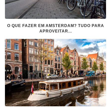
O QUE FAZER EM AMSTERDAM? TUDO PARA
APROVEITAR...