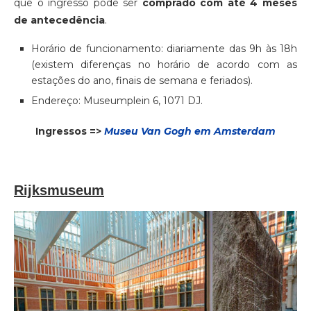
que o ingresso pode ser
comprado com até 4 meses
de antecedência
.
Horário de funcionamento: diariamente das 9h às 18h
(existem diferenças no horário de acordo com as
estações do ano, finais de semana e feriados).
Endereço: Museumplein 6, 1071 DJ.
Ingressos =>
Museu Van Gogh em Amsterdam
Rijksmuseum