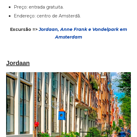
Preço: entrada gratuita.
Endereço: centro de Amsterdã.
Excursão =>
Jordaan, Anne Frank e Vondelpark em
Amsterdam
Jordaan