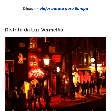
Dicas =>
Viajar barato para Europa
Distrito da Luz Vermelha