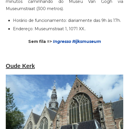
minutos caminhando do Museu Van Gogh via
Museumstraat (300 metros).
Horário de funcionamento: diariamente das 9h às 17h.
Endereço: Museumstraat 1, 1071 XX..
Sem fila =>
Ingresso Rijksmuseum
Oude Kerk