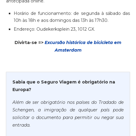
antecipada online.
Horário de funcionamento: de segunda à sábado das
10h às 18h e aos domingos das 13h às 17h30.
Endereço: Oudekerksplein 23, 1012 GX.
Divirta-se =>
Excursão histórica de bicicleta em
Amsterdam
Sabia que o Seguro Viagem é obrigatório na
Europa?
Além de ser obrigatório nos países do Tradado de
Schengen, a imigração de qualquer país pode
solicitar o documento para permitir ou negar sua
entrada.