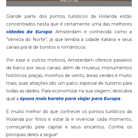
Grande parte dos pontos turísticos da Holanda estão
concentrados nesta que é certamente uma das melhores
cidades da Europa
. Amsterdam é conhecida como a
“Veneza do Norte”, já que lembra a cidade italiana e seus
canais pra lá de bonitos e românticos.
Por esse e outros motivos, Amsterdam oferece passeios
de barco por seus canais, além de museus, monumentos
históricos, praças, moinhos de vento, áreas verdes e muito
mais; suas atrações são um palco especial de turismo para
todas as idades. Para economizar na sua viagem, descubra
qual a
época mais barata para viajar para Europa
.
E muito melhor do que conhecer os pontos turísticos da
Holanda por fotos é estar lá e vivenciar cada momento,
começando pela capital e seus encantos. Confira os
principais deles a seguir!