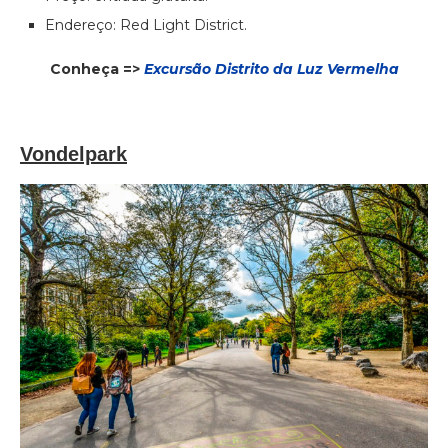
Endereço: Red Light District.
Conheça =>
Excursão Distrito da Luz Vermelha
Vondelpark