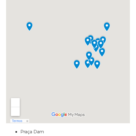
Praça Dam