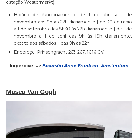
estação Westermarkt).
Horário de funcionamento: de 1 de abril a 1 de
novembro das 9h às 22h diariamente | de 30 de maio
a 1 de setembro das 8h30 às 22h diariamente | de 1 de
novembro a 1 de abril das 9h às 19h diariamente,
exceto aos sábados – das 9h às 22h.
Endereço: Prinsengracht 263-267, 1016 GV.
Imperdível =>
Excursão Anne Frank em Amsterdam
Museu Van Gogh