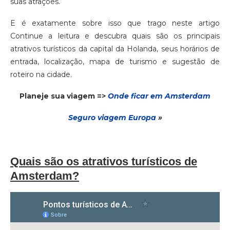
suas atrações.
E é exatamente sobre isso que trago neste artigo
Continue a leitura e descubra quais são os principais
atrativos turísticos da capital da Holanda, seus horários de
entrada, localização, mapa de turismo e sugestão de
roteiro na cidade.
Planeje sua viagem =>
Onde ficar em Amsterdam
Seguro via
gem
Europa
»
Quais são os atrativos turísticos de
Amsterdam?