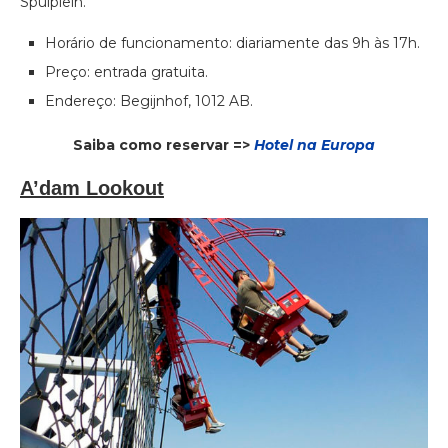
Spuiplein.
Horário de funcionamento: diariamente das 9h às 17h.
Preço: entrada gratuita.
Endereço: Begijnhof, 1012 AB.
Saiba como reservar =>
Hotel na Europa
A’dam Lookout