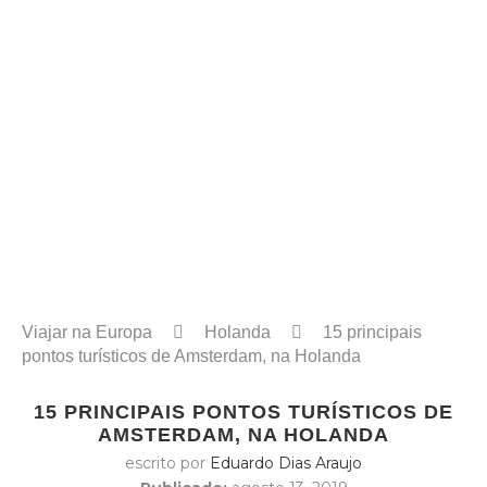
Viajar na Europa
Holanda
15 principais
pontos turísticos de Amsterdam, na Holanda
15 PRINCIPAIS PONTOS TURÍSTICOS DE
AMSTERDAM, NA HOLANDA
escrito por
Eduardo Dias Araujo