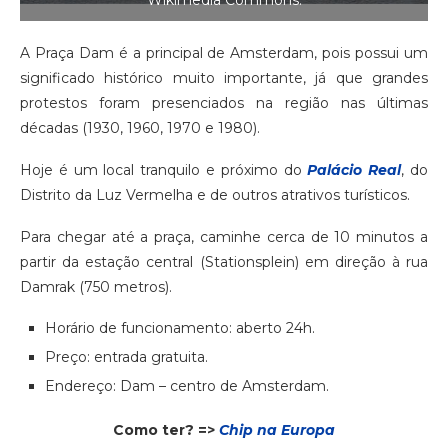
A Praça Dam é a principal de Amsterdam, pois possui um
significado histórico muito importante, já que grandes
protestos foram presenciados na região nas últimas
décadas (1930, 1960, 1970 e 1980).
Hoje é um local tranquilo e próximo do
Palácio Real
, do
Distrito da Luz Vermelha e de outros atrativos turísticos.
Para chegar até a praça, caminhe cerca de 10 minutos a
partir da estação central (Stationsplein) em direção à rua
Damrak (750 metros).
Horário de funcionamento: aberto 24h.
Preço: entrada gratuita.
Endereço: Dam – centro de Amsterdam.
Como ter? =>
Chip na Europa