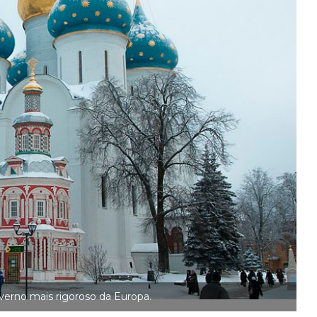
nverno mais rigoroso da Europa.