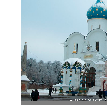
Rússia é o país com i