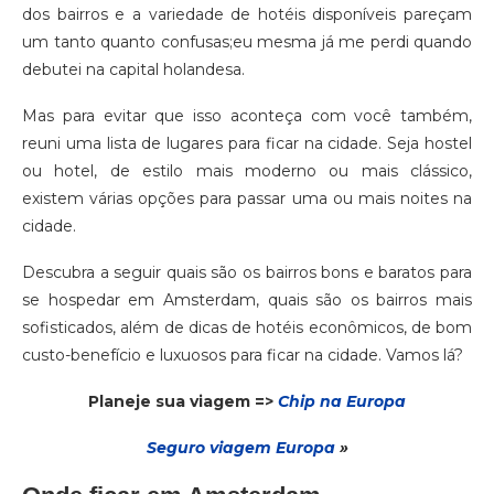
dos bairros e a variedade de hotéis disponíveis pareçam
um tanto quanto confusas;eu mesma já me perdi quando
debutei na capital holandesa.
Mas para evitar que isso aconteça com você também,
reuni uma lista de lugares para ficar na cidade. Seja hostel
ou hotel, de estilo mais moderno ou mais clássico,
existem várias opções para passar uma ou mais noites na
cidade.
Descubra a seguir quais são os bairros bons e baratos para
se hospedar em Amsterdam, quais são os bairros mais
sofisticados, além de dicas de hotéis econômicos, de bom
custo-benefício e luxuosos para ficar na cidade. Vamos lá?
Planeje sua viagem =>
Chip na Europa
Seguro via
gem
Europa
»