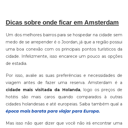
Dicas sobre onde ficar em Amsterdam
Um dos melhores bairros para se hospedar na cidade sem
medo de se arrepender é o Joordan, já que a região possui
uma boa conexão com os principais pontos turísticos da
cidade. Infelizmente, isso encarece um pouco as opções
de estadia.
Por isso, avalie as suas preferências e necessidades de
viagem antes de fazer uma reserva. Amsterdam é a
cidade mais visitada da Holanda
, logo os preços de
hotéis são mais caros quando comparados à outras
cidades holandesas e até europeias. Saiba também qual a
época mais barata para viajar para Europa.
Mas isso não quer dizer que você não irá encontrar uma