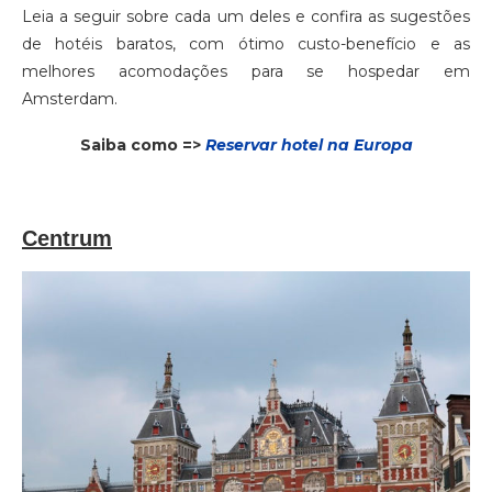
Leia a seguir sobre cada um deles e confira as sugestões
de hotéis baratos, com ótimo custo-benefício e as
melhores acomodações para se hospedar em
Amsterdam.
Saiba como =>
Reservar hotel na Europa
Centrum