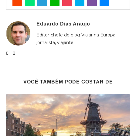
Eduardo Dias Araujo
Editor-chefe do blog Viajar na Europa,
jornalista, viajante.
VOCÊ TAMBÉM PODE GOSTAR DE