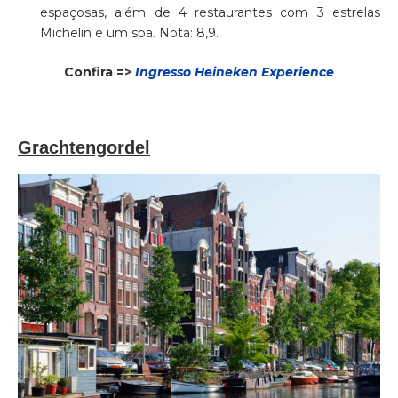
espaçosas, além de 4 restaurantes com 3 estrelas
Michelin e um spa. Nota: 8,9.
Confira =>
Ingresso Heineken Experience
Grachtengordel