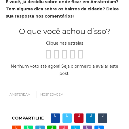
E você, já decidiu sobre onde ficar em Amsterdam?
Tem alguma dica sobre os bairros da cidade? Deixe
sua resposta nos comentários!
O que você achou disso?
Clique nas estrelas
Nenhum voto até agora! Seja o primeiro a avaliar este
post.
AMSTERDAM
HOSPEDAGEM
COMPARTILHE