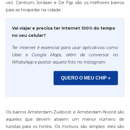
vez. Centrum, Jordaan e De Pijp são os melhores bairros
para se hospedar na cidade.
Vai viajar e precisa ter internet 100% do tempo
no seu celular?
Ter internet é essencial para usar aplicativos como
Uber e Google Maps, além de conversar no
WhatsApp e postar aquela foto no Instagram.
QUERO O MEU CHIP »
Os bairros Amsterdam-Zuidoost e Amsterdam-Noord são
aqueles que devem atraem um menor número de
turistas para os hotéis. Os motivos são simples: eles são