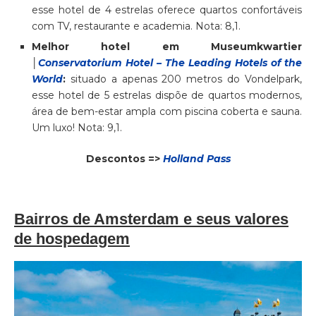
esse hotel de 4 estrelas oferece quartos confortáveis
com TV, restaurante e academia. Nota: 8,1.
Melhor hotel em Museumkwartier
│
Conservatorium Hotel – The Leading Hotels of the
World
:
situado a apenas 200 metros do Vondelpark,
esse hotel de 5 estrelas dispõe de quartos modernos,
área de bem-estar ampla com piscina coberta e sauna.
Um luxo! Nota: 9,1.
Descontos =>
Holland Pass
Bairros de Amsterdam e seus valores
de hospedagem