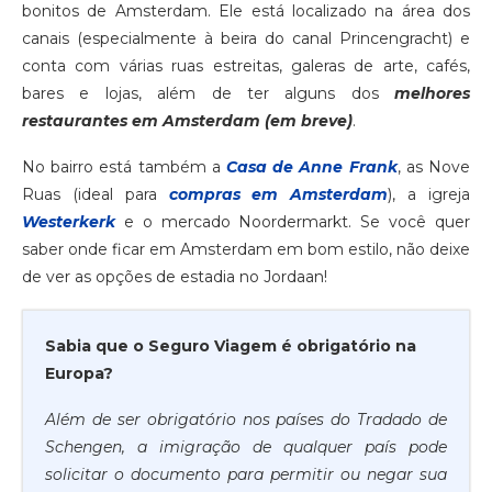
bonitos de Amsterdam. Ele está localizado na área dos
canais (especialmente à beira do canal Princengracht) e
conta com várias ruas estreitas, galeras de arte, cafés,
bares e lojas, além de ter alguns dos
melhores
restaurantes em Amsterdam (em breve)
.
No bairro está também a
Casa de Anne Frank
, as Nove
Ruas (ideal para
compras em Amsterdam
), a igreja
Westerkerk
e o mercado Noordermarkt. Se você quer
saber onde ficar em Amsterdam em bom estilo, não deixe
de ver as opções de estadia no Jordaan!
Sabia que o Seguro Viagem é obrigatório na
Europa?
Além de ser obrigatório nos países do Tradado de
Schengen, a imigração de qualquer país pode
solicitar o documento para permitir ou negar sua