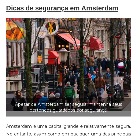
Dicas de segurança em Amsterdam
Apesar de Amsterdam ser segura, mantenha seus
pertences guardados por segurança.
Amsterdam é uma capital grande e relativamente segura.
No entanto, assim como em qualquer uma das principais