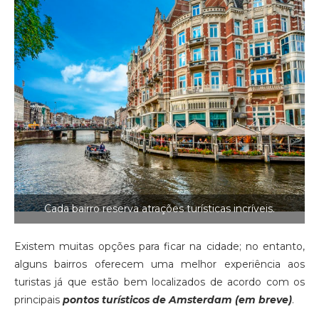
Cada bairro reserva atrações turísticas incríveis.
Existem muitas opções para ficar na cidade; no entanto,
alguns bairros oferecem uma melhor experiência aos
turistas já que estão bem localizados de acordo com os
principais
pontos turísticos de Amsterdam (em breve)
.