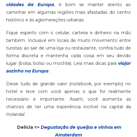
cidades da Europa
, é bom se manter atento ao
caminhar em algumas regiões mais afastadas do centro
histórico e às aglomerações urbanas.
Fique esperto com o celular, carteira e dinheiro na mão
também. Inclusive em locais de muito movimento entre
turistas; ao sair de uma loja ou restaurante, confira tudo de
forma discreta e mantenha cada coisa em seu devido
lugar (bolsa, bolso ou mochila). Leia mais dicas para
viajar
sozinho na Europa
.
Deixe tudo de grande valor (notebook, por exemplo) no
hotel e leve com você apenas o que for realmente
necessário e importante. Assim, você aumenta as
chances de ter uma experiência incrível na capital da
Holanda!
Delícia =>
Degustação de queijos e vinhos em
Amsterdam