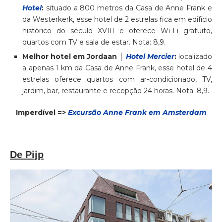
Hotel
:
situado a 800 metros da Casa de Anne Frank e
da Westerkerk, esse hotel de 2 estrelas fica em edifício
histórico do século XVIII e oferece Wi-Fi gratuito,
quartos com TV e sala de estar. Nota: 8,9.
Melhor hotel em Jordaan │
Hotel Mercier
:
localizado
a apenas 1 km da Casa de Anne Frank, esse hotel de 4
estrelas oferece quartos com ar-condicionado, TV,
jardim, bar, restaurante e recepção 24 horas. Nota: 8,9.
Imperdível =>
Excursão Anne Frank em Amsterdam
De Pijp