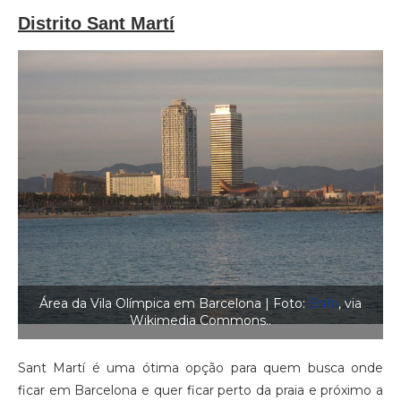
Distrito Sant Martí
Área da Vila Olímpica em Barcelona | Foto:
Enfo
, via
Wikimedia Commons..
Sant Martí é uma ótima opção para quem busca onde
ficar em Barcelona e quer ficar perto da praia e próximo a