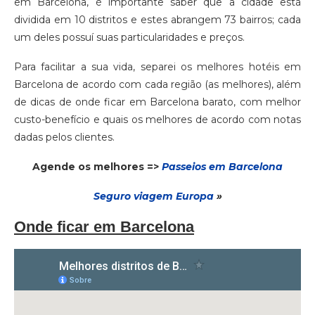
em Barcelona, é importante saber que a cidade está
dividida em 10 distritos e estes abrangem 73 bairros; cada
um deles possuí suas particularidades e preços.
Para facilitar a sua vida, separei os melhores hotéis em
Barcelona de acordo com cada região (as melhores), além
de dicas de onde ficar em Barcelona barato, com melhor
custo-benefício e quais os melhores de acordo com notas
dadas pelos clientes.
Agende os melhores =>
Passeios em Barcelona
Seguro via
gem
Europa
»
Onde ficar em Barcelona