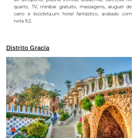
quarto, TV, minibar gratuito, massagens, aluguel de
carro e bicicleta;um hotel fantástico, avaliado com
nota 9,2.
Distrito Gracia