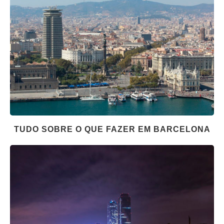
TUDO SOBRE O QUE FAZER EM BARCELONA