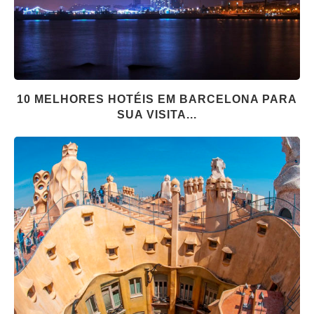
10 MELHORES HOTÉIS EM BARCELONA PARA
SUA VISITA...