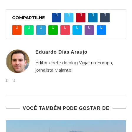
COMPARTILHE
Eduardo Dias Araujo
Editor-chefe do blog Viajar na Europa,
jornalista, viajante.
VOCÊ TAMBÉM PODE GOSTAR DE