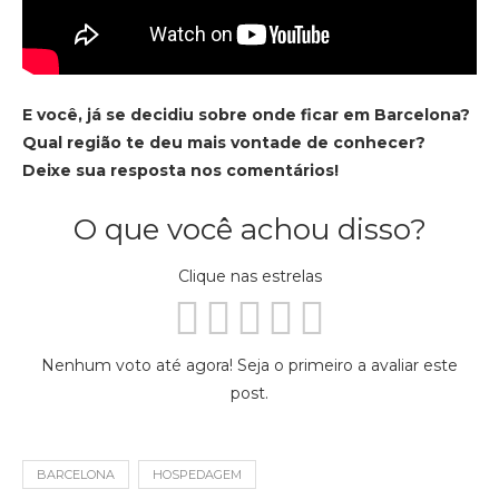
E você, já se decidiu sobre onde ficar em Barcelona?
Qual região te deu mais vontade de conhecer?
Deixe sua resposta nos comentários!
O que você achou disso?
Clique nas estrelas
Nenhum voto até agora! Seja o primeiro a avaliar este
post.
BARCELONA
HOSPEDAGEM