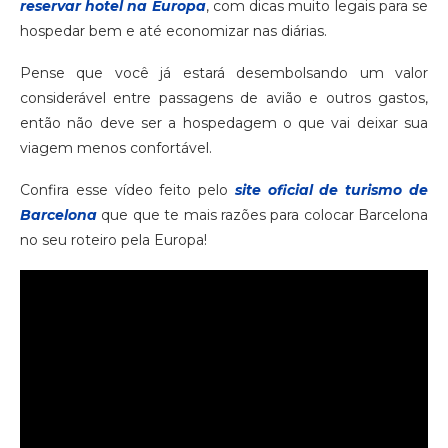
reservar hotel na Europa
, com dicas muito legais para se
hospedar bem e até economizar nas diárias.
Pense que você já estará desembolsando um valor
considerável entre passagens de avião e outros gastos,
então não deve ser a hospedagem o que vai deixar sua
viagem menos confortável.
Confira esse vídeo feito pelo
site oficial de turismo de
Barcelona
que que te mais razões para colocar Barcelona
no seu roteiro pela Europa!