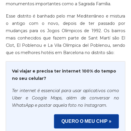
monumentos importantes como a Sagrada Família.
Esse distrito é banhado pelo mar Mediterrâneo e mistura
o antigo com o novo, depois de ter passado por
mudanças para os Jogos Olímpicos de 1992. Os bairros
mais conhecidos que fazem parte de Sant Martí são El
Clot, El Poblenou e La Vila Olímpica del Poblenou, sendo
que os melhores hotéis em Barcelona no distrito são:
Vai viajar e precisa ter internet 100% do tempo
no seu celular?
Ter internet é essencial para usar aplicativos como
Uber e Google Maps, além de conversar no
WhatsApp e postar aquela foto no Instagram.
QUERO O MEU CHIP »