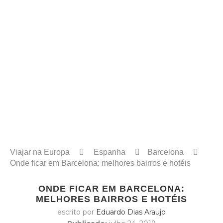
Viajar na Europa
Espanha
Barcelona
Onde ficar em Barcelona: melhores bairros e hotéis
ONDE FICAR EM BARCELONA:
MELHORES BAIRROS E HOTÉIS
escrito por
Eduardo Dias Araujo