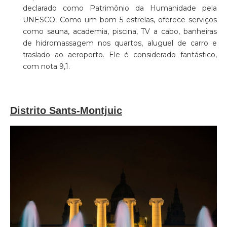
declarado como Patrimônio da Humanidade pela
UNESCO. Como um bom 5 estrelas, oferece serviços
como sauna, academia, piscina, TV a cabo, banheiras
de hidromassagem nos quartos, aluguel de carro e
traslado ao aeroporto. Ele é considerado fantástico,
com nota 9,1.
Distrito Sants-Montjuic