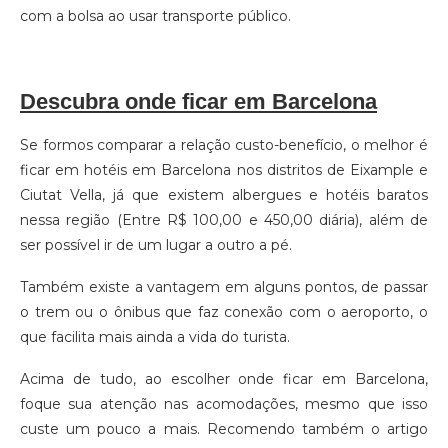
com a bolsa ao usar transporte público.
Descubra onde ficar em Barcelona
Se formos comparar a relação custo-benefício, o melhor é
ficar em hotéis em Barcelona nos distritos de Eixample e
Ciutat Vella, já que existem albergues e hotéis baratos
nessa região (Entre R$ 100,00 e 450,00 diária), além de
ser possível ir de um lugar a outro a pé.
Também existe a vantagem em alguns pontos, de passar
o trem ou o ônibus que faz conexão com o aeroporto, o
que facilita mais ainda a vida do turista.
Acima de tudo, ao escolher onde ficar em Barcelona,
foque sua atenção nas acomodações, mesmo que isso
custe um pouco a mais. Recomendo também o artigo