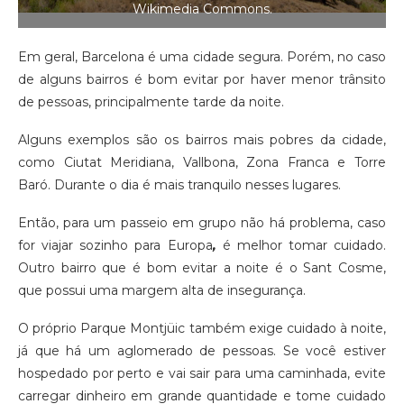
Wikimedia Commons.
Em geral, Barcelona é uma cidade segura. Porém, no caso
de alguns bairros é bom evitar por haver menor trânsito
de pessoas, principalmente tarde da noite.
Alguns exemplos são os bairros mais pobres da cidade,
como Ciutat Meridiana, Vallbona, Zona Franca e Torre
Baró. Durante o dia é mais tranquilo nesses lugares.
Então, para um passeio em grupo não há problema, caso
for viajar sozinho para Europa
,
é melhor tomar cuidado.
Outro bairro que é bom evitar a noite é o Sant Cosme,
que possui uma margem alta de insegurança.
O próprio Parque Montjüic também exige cuidado à noite,
já que há um aglomerado de pessoas. Se você estiver
hospedado por perto e vai sair para uma caminhada, evite
carregar dinheiro em grande quantidade e tome cuidado