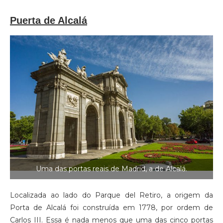
Puerta de Alcalá
Uma das portas reais de Madrid, a de Alcalá.
Localizada ao lado do Parque del Retiro, a origem da
Porta de Alcalá foi construída em 1778, por ordem de
Carlos III. Essa é nada menos que uma das cinco portas