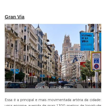
Gran Via
Gran Via vista do alto.
Essa é a principal e mais movimentada artéria da cidade:
uma enorme avenida de mais 1.300 metros de longitude