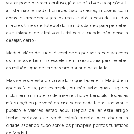
visitar pode parecer confuso, já que há diversas opções. E
a lista não é nada humilde. São palácios, museus com
obras internacionais, jardins reais e até a casa de um dos
maiores times de futebol do mundo. Já deu para perceber
que falando de atrativos turísticos a cidade não deixa a
desejar, certo?
Madrid, além de tudo, é conhecida por ser receptiva com
os turistas e ter uma excelente infraestrutura para receber
os milhões que desembarcam por ano na cidade.
Mas se você está procurando o que fazer em Madrid em
apenas 2 dias, por exemplo, ou não sabe quais lugares
incluir em um roteiro de inverno, fique tranquilo. Todas as
informações que você precisa sobre cada lugar, transporte
público e valores estão aqui. Depois de ler este artigo
tenho certeza que você estará pronto para chegar à
cidade sabendo tudo sobre os principais pontos turísticos
de Madrid.