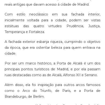
reais antigas que davam acesso à cidade de Madrid.
Com estilo neoclássico em sua fachada interior,
inicialmente voltada para a cidade, podem ser vistas
estátuas das quatro virtudes: Prudência, Justiça,
Temperança e Fortaleza.
A fachada exterior esbanja riqueza, cumprindo o objetivo
da época, que era ostentar beleza para quem entrava na
cidade.
Por ser um marco histórico, a Porta de Alcalá é um dos
principais pontos turísticos de Madrid, e por ela passam
ruas destacadas como as de Alcalá, Alfonso XII e Serrano.
Além disso, ela foi inspiração para outros arcos famosos
como o Arco do Triunfo, de Paris, e a Porta de
Brandeburgo, de Berlim.