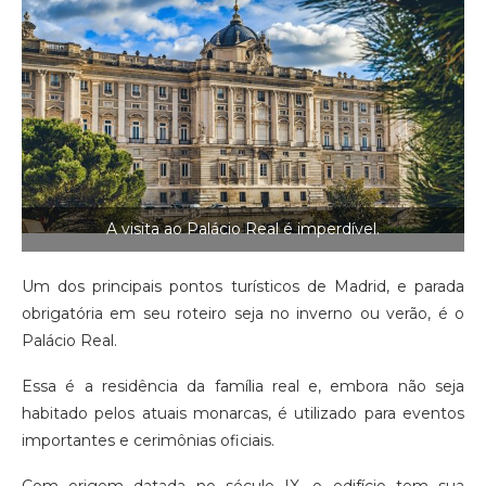
A visita ao Palácio Real é imperdível.
Um dos principais pontos turísticos de Madrid, e parada
obrigatória em seu roteiro seja no inverno ou verão, é o
Palácio Real.
Essa é a residência da família real e, embora não seja
habitado pelos atuais monarcas, é utilizado para eventos
importantes e cerimônias oficiais.