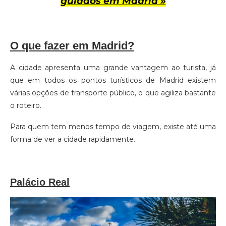
guiados em Madrid »
O que fazer em Madrid?
A cidade apresenta uma grande vantagem ao turista, já
que em todos os pontos turísticos de Madrid existem
várias opções de transporte público, o que agiliza bastante
o roteiro.
Para quem tem menos tempo de viagem, existe até uma
forma de ver a cidade rapidamente.
Palácio Real