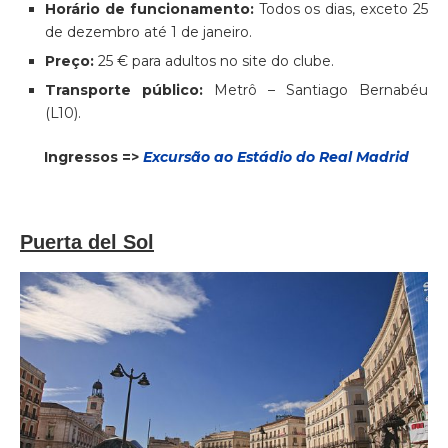
Horário de funcionamento:
Todos os dias, exceto 25
de dezembro até 1 de janeiro.
Preço:
25 € para adultos no site do clube.
Transporte público:
Metrô – Santiago Bernabéu
(L10).
Ingressos =>
Excursão ao Estádio do Real Madrid
Puerta del Sol