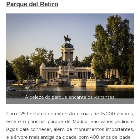
Parque del Retiro
A beleza do parque encanta os visitantes.
Com 125 hectares de extensão e mais de 15.000 árvores,
esse é o principal parque de Madrid. São vários jardins e
lagos para conhecer, além de monumentos importantes,
e a árvore mais antiga da cidade, com 400 anos de idade.