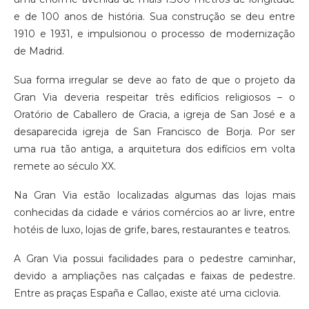
e de 100 anos de história. Sua construção se deu entre
1910 e 1931, e impulsionou o processo de modernização
de Madrid.
Sua forma irregular se deve ao fato de que o projeto da
Gran Via deveria respeitar três edifícios religiosos – o
Oratório de Caballero de Gracia, a igreja de San José e a
desaparecida igreja de San Francisco de Borja. Por ser
uma rua tão antiga, a arquitetura dos edifícios em volta
remete ao século XX.
Na Gran Via estão localizadas algumas das lojas mais
conhecidas da cidade e vários comércios ao ar livre, entre
hotéis de luxo, lojas de grife, bares, restaurantes e teatros.
A Gran Via possui facilidades para o pedestre caminhar,
devido a ampliações nas calçadas e faixas de pedestre.
Entre as praças España e Callao, existe até uma ciclovia.