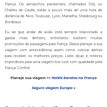
França. Os aeroportos parisienses, chamados Orly ou
Charles de Gaulle, estão a pouco mais de uma hora de
distância de Nice, Toulouse, Lyon, Marselha, Strasbourg ou
Bordeaux.
Eu sei que andar de avião está sempre relacionado a
gastar mais dinheiro, entretanto existem muitas
promoções de passagens para França. Basta planejar a sua
viagem com antecedência assim como colocar alertas
para receber os melhores preços. Listei dicas e roteiros
imperdíveis para uma viagem low cost com qualidade pela
França. Confira!
Planeje sua viagem =>
Hotéis baratos na França
Seguro via
gem
Europa
»