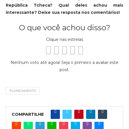
República Tcheca? Qual deles achou mais
interessante? Deixe sua resposta nos comentários!
O que você achou disso?
Clique nas estrelas
Nenhum voto até agora! Seja o primeiro a avaliar este
post.
PLANEJAMENTO
COMPARTILHE