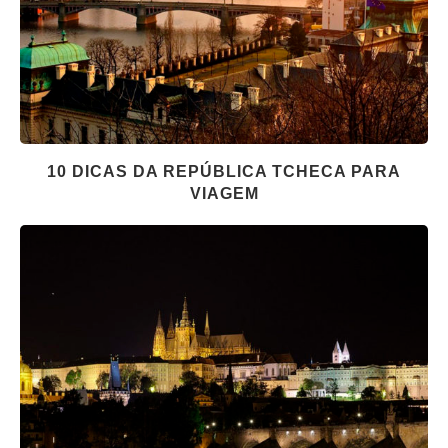
10 DICAS DA REPÚBLICA TCHECA PARA
VIAGEM