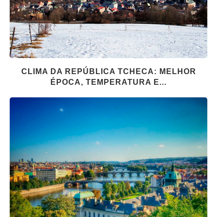
CLIMA DA REPÚBLICA TCHECA: MELHOR
ÉPOCA, TEMPERATURA E...