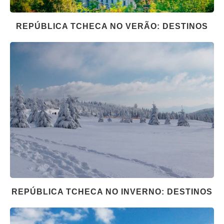
REPÚBLICA TCHECA NO VERÃO: DESTINOS
REPÚBLICA TCHECA NO INVERNO: DESTINOS