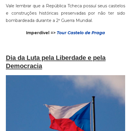
Vale lembrar que a República Tcheca possuí seus castelos
e construções históricas preservadas por não ter sido
bombardeada durante a 2ª Guerra Mundial.
Imperdível =>
Tour Castelo de Praga
Dia da Luta pela Liberdade e pela
Democracia