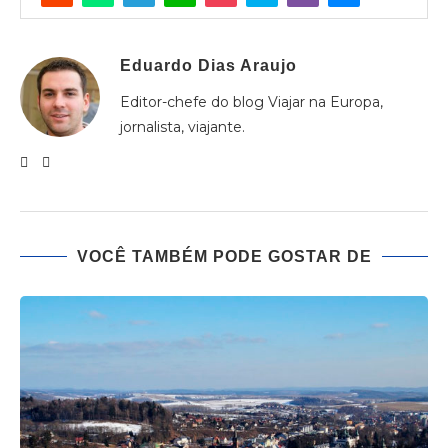
Eduardo Dias Araujo
Editor-chefe do blog Viajar na Europa,
jornalista, viajante.
VOCÊ TAMBÉM PODE GOSTAR DE