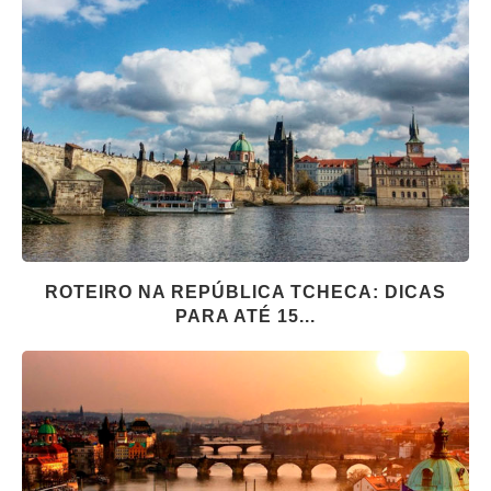
ROTEIRO NA REPÚBLICA TCHECA: DICAS
PARA ATÉ 15...