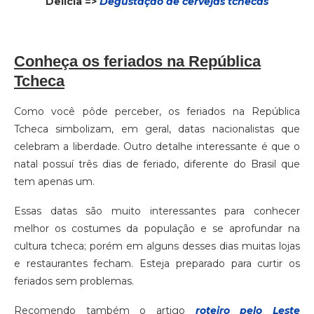
Delícia =>
Degustação de cervejas tchecas
Conheça os feriados na República
Tcheca
Como você pôde perceber, os feriados na República
Tcheca simbolizam, em geral, datas nacionalistas que
celebram a liberdade. Outro detalhe interessante é que o
natal possuí três dias de feriado, diferente do Brasil que
tem apenas um.
Essas datas são muito interessantes para conhecer
melhor os costumes da população e se aprofundar na
cultura tcheca; porém em alguns desses dias muitas lojas
e restaurantes fecham. Esteja preparado para curtir os
feriados sem problemas.
Recomendo também o artigo
roteiro pelo Leste