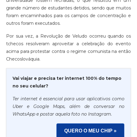
universidade fossem fechadas, o que resultou em um
grande número de estudantes detidos, sendo que muitos
foram encaminhados para os campos de concentração e
outros foram executados.
Por sua vez, a Revolução de Veludo ocorreu quando os
tchecos resolveram aproveitar a celebração do evento
acima para protestar contra o regime comunista na então
Checoslováquia.
Vai viajar e precisa ter internet 100% do tempo
no seu celular?
Ter internet é essencial para usar aplicativos como
Uber e Google Maps, além de conversar no
WhatsApp e postar aquela foto no Instagram.
QUERO O MEU CHIP »