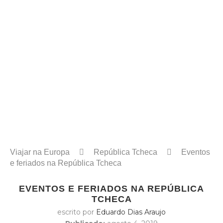
Viajar na Europa
República Tcheca
Eventos
e feriados na República Tcheca
EVENTOS E FERIADOS NA REPÚBLICA
TCHECA
escrito por
Eduardo Dias Araujo