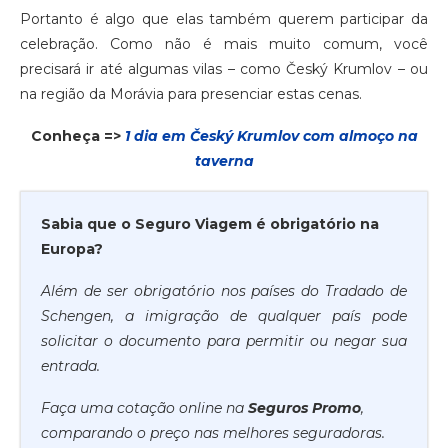
Portanto é algo que elas também querem participar da
celebração. Como não é mais muito comum, você
precisará ir até algumas vilas – como Český Krumlov – ou
na região da Morávia para presenciar estas cenas.
Conheça =>
1 dia em Český Krumlov com almoço na
taverna
Sabia que o Seguro Viagem é obrigatório na
Europa?
Além de ser obrigatório nos países do Tradado de
Schengen, a imigração de qualquer país pode
solicitar o documento para permitir ou negar sua
entrada.
Faça uma cotação online na
Seguros Promo
,
comparando o preço nas melhores seguradoras.