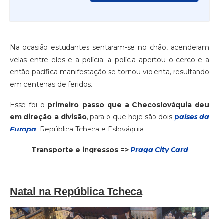
Na ocasião estudantes sentaram-se no chão, acenderam
velas entre eles e a polícia; a polícia apertou o cerco e a
então pacífica manifestação se tornou violenta, resultando
em centenas de feridos.
Esse foi o
primeiro passo que a Checoslováquia deu
em direção a divisão
, para o que hoje são dois
países da
Europa
: República Tcheca e Eslováquia.
Transporte e ingressos =>
Praga City Card
Natal na República Tcheca