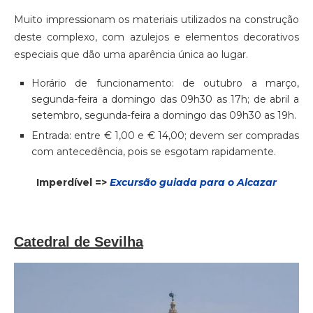
Muito impressionam os materiais utilizados na construção
deste complexo, com azulejos e elementos decorativos
especiais que dão uma aparência única ao lugar.
Horário de funcionamento: de outubro a março,
segunda-feira a domingo das 09h30 as 17h; de abril a
setembro, segunda-feira a domingo das 09h30 as 19h.
Entrada: entre € 1,00 e € 14,00; devem ser compradas
com antecedência, pois se esgotam rapidamente.
Imperdível =>
Excursão guiada para o Alcazar
Catedral de Sevilha