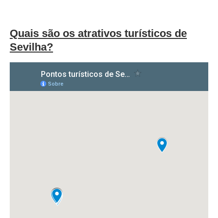
Quais são os atrativos turísticos de
Sevilha?