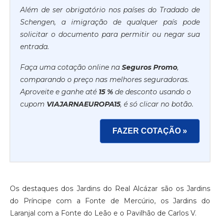
Além de ser obrigatório nos países do Tradado de
Schengen, a imigração de qualquer país pode
solicitar o documento para permitir ou negar sua
entrada.
Faça uma cotação online na
Seguros Promo
,
comparando o preço nas melhores seguradoras.
Aproveite e ganhe até
15 %
de desconto usando o
cupom
VIAJARNAEUROPA15
, é só clicar no botão.
FAZER COTAÇÃO »
Os destaques dos Jardins do Real Alcázar são os Jardins
do Príncipe com a Fonte de Mercúrio, os Jardins do
Laranjal com a Fonte do Leão e o Pavilhão de Carlos V.