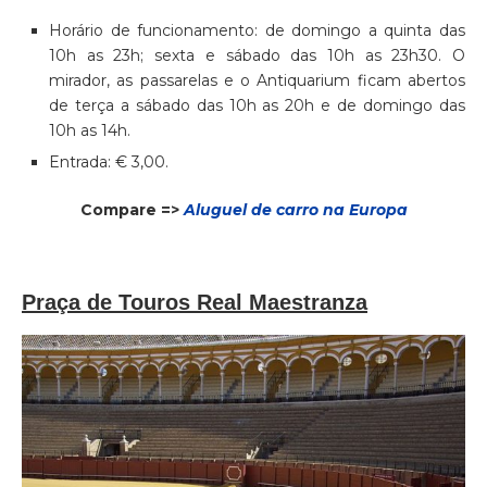
Horário de funcionamento: de domingo a quinta das
10h as 23h; sexta e sábado das 10h as 23h30. O
mirador, as passarelas e o Antiquarium ficam abertos
de terça a sábado das 10h as 20h e de domingo das
10h as 14h.
Entrada: € 3,00.
Compare =>
Aluguel de carro na Europa
Praça de Touros Real Maestranza