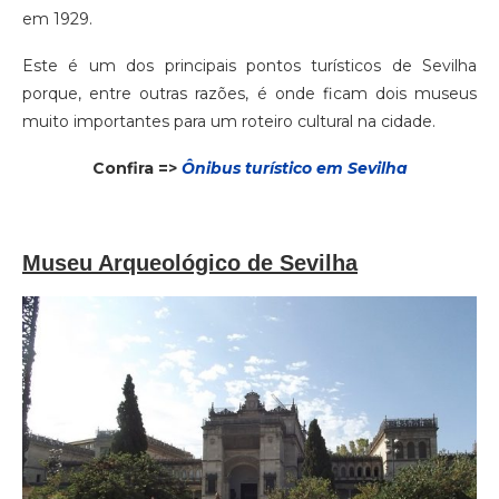
em 1929.
Este é um dos principais pontos turísticos de Sevilha
porque, entre outras razões, é onde ficam dois museus
muito importantes para um roteiro cultural na cidade.
Confira =>
Ônibus turístico em Sevilha
Museu Arqueológico de Sevilha