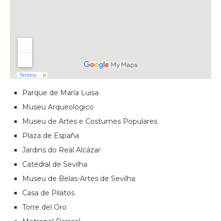
Parque de María Luisa
Museu Arqueológico
Museu de Artes e Costumes Populares
Plaza de España
Jardins do Real Alcázar
Catedral de Sevilha
Museu de Belas-Artes de Sevilha
Casa de Pilatos
Torre del Oro