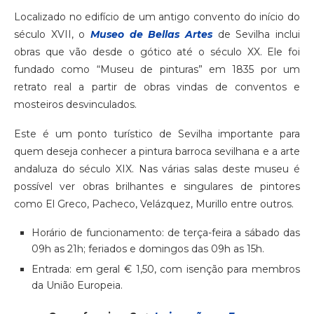
Localizado no edifício de um antigo convento do início do
século XVII, o
Museo de Bellas Artes
de Sevilha inclui
obras que vão desde o gótico até o século XX. Ele foi
fundado como “Museu de pinturas” em 1835 por um
retrato real a partir de obras vindas de conventos e
mosteiros desvinculados.
Este é um ponto turístico de Sevilha importante para
quem deseja conhecer a pintura barroca sevilhana e a arte
andaluza do século XIX. Nas várias salas deste museu é
possível ver obras brilhantes e singulares de pintores
como El Greco, Pacheco, Velázquez, Murillo entre outros.
Horário de funcionamento: de terça-feira a sábado das
09h as 21h; feriados e domingos das 09h as 15h.
Entrada: em geral € 1,50, com isenção para membros
da União Europeia.