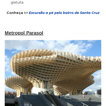
gratuita.
Conheça =>
Excursão a pé pelo bairro de Santa Cruz
Metropol Parasol