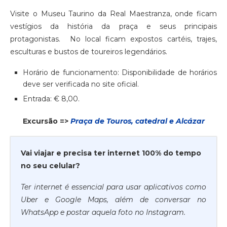
Visite o Museu Taurino da Real Maestranza, onde ficam
vestígios da história da praça e seus principais
protagonistas. No local ficam expostos cartéis, trajes,
esculturas e bustos de toureiros legendários.
Horário de funcionamento: Disponibilidade de horários
deve ser verificada no site oficial.
Entrada: € 8,00.
Excursão =>
Praça de Touros, catedral e Alcázar
Vai viajar e precisa ter internet 100% do tempo
no seu celular?
Ter internet é essencial para usar aplicativos como
Uber e Google Maps, além de conversar no
WhatsApp e postar aquela foto no Instagram.