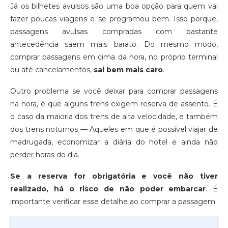
Já os bilhetes avulsos são uma boa opção para quem vai
fazer poucas viagens e se programou bem. Isso porque,
passagens avulsas compradas com bastante
antecedência saem mais barato. Do mesmo modo,
comprar passagens em cima da hora, no próprio terminal
ou até cancelamentos,
sai bem mais caro
.
Outro problema se você deixar para comprar passagens
na hora, é que alguns trens exigem reserva de assento. É
o caso da maioria dos trens de alta velocidade, e também
dos trens noturnos — Aqueles em que é possível viajar de
madrugada, economizar a diária do hotel e ainda não
perder horas do dia.
Se a reserva for obrigatória e você não tiver
realizado, há o risco de não poder embarcar
. É
importante verificar esse detalhe ao comprar a passagem.