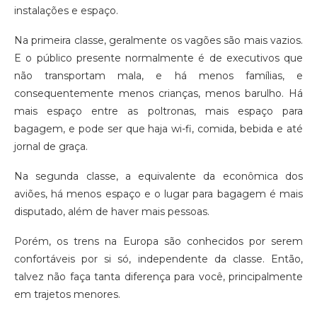
instalações e espaço.
Na primeira classe, geralmente os vagões são mais vazios.
E o público presente normalmente é de executivos que
não transportam mala, e há menos famílias, e
consequentemente menos crianças, menos barulho. Há
mais espaço entre as poltronas, mais espaço para
bagagem, e pode ser que haja wi-fi, comida, bebida e até
jornal de graça.
Na segunda classe, a equivalente da econômica dos
aviões, há menos espaço e o lugar para bagagem é mais
disputado, além de haver mais pessoas.
Porém, os trens na Europa são conhecidos por serem
confortáveis por si só, independente da classe. Então,
talvez não faça tanta diferença para você, principalmente
em trajetos menores.