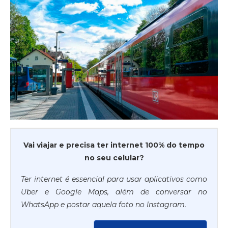
Vai viajar e precisa ter internet 100% do tempo
no seu celular?
Ter internet é essencial para usar aplicativos como
Uber e Google Maps, além de conversar no
WhatsApp e postar aquela foto no Instagram.