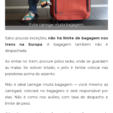
Evite carregar muita bagagem.
Salvo poucas exceções,
não há limite de bagagem nos
trens na Europa
. A bagagem também não é
despachada.
Ao entrar no trem, procure pelos racks, onde se guardam
as malas. Se estiver lotado, o jeito é tentar colocar nas
prateleiras acima do assento.
Não é ideal carregar muita bagagem — você mesmo as
carregará, colocará no bagageiro e será responsável por
elas. Não é como nos aviões, com taxa de despacho e
limite de peso.