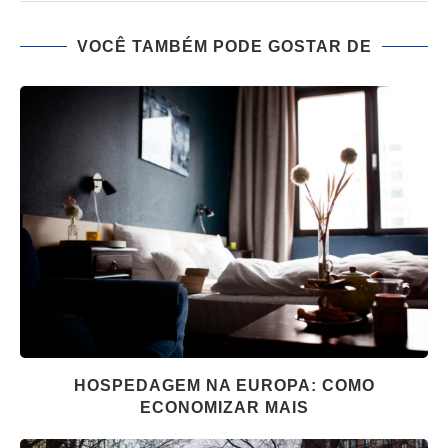
VOCÊ TAMBÉM PODE GOSTAR DE
HOSPEDAGEM NA EUROPA: COMO
ECONOMIZAR MAIS