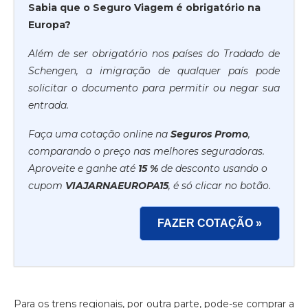
Sabia que o Seguro Viagem é obrigatório na
Europa?
Além de ser obrigatório nos países do Tradado de
Schengen, a imigração de qualquer país pode
solicitar o documento para permitir ou negar sua
entrada.
Faça uma cotação online na
Seguros Promo
,
comparando o preço nas melhores seguradoras.
Aproveite e ganhe até
15 %
de desconto usando o
cupom
VIAJARNAEUROPA15
, é só clicar no botão.
FAZER COTAÇÃO »
Para os trens regionais, por outra parte, pode-se comprar a