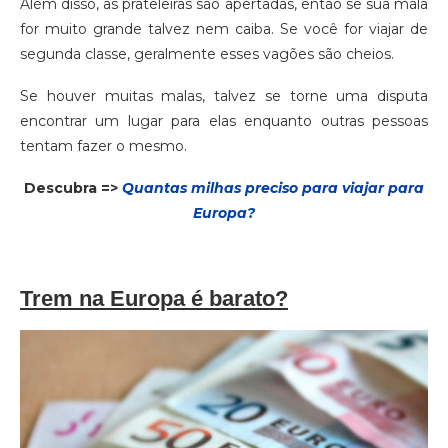
Além disso, as prateleiras são apertadas, então se sua mala
for muito grande talvez nem caiba. Se você for viajar de
segunda classe, geralmente esses vagões são cheios.
Se houver muitas malas, talvez se torne uma disputa
encontrar um lugar para elas enquanto outras pessoas
tentam fazer o mesmo.
Descubra =>
Quantas milhas preciso para viajar para
Europa?
Trem na Europa é barato?