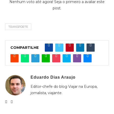
Nenhum voto até agora! Seja o primeiro a avaliar este
post.
TRANSPORTE
COMPARTILHE
Eduardo Dias Araujo
Editor-chefe do blog Viajar na Europa,
jornalista, viajante.