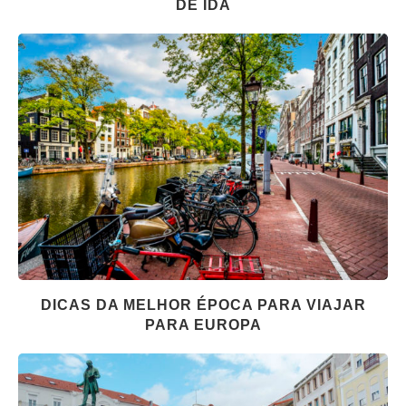
DE IDA
DICAS DA MELHOR ÉPOCA PARA VIAJAR
PARA EUROPA