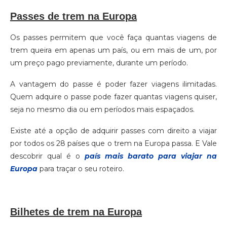
Passes de trem na Europa
Os passes permitem que você faça quantas viagens de
trem queira em apenas um país, ou em mais de um, por
um preço pago previamente, durante um período.
A vantagem do passe é poder fazer viagens ilimitadas.
Quem adquire o passe pode fazer quantas viagens quiser,
seja no mesmo dia ou em períodos mais espaçados.
Existe até a opção de adquirir passes com direito a viajar
por todos os 28 países que o trem na Europa passa. E Vale
descobrir qual é o
país mais barato para viajar na
Europa
para traçar o seu roteiro.
Bilhetes de trem na Europa