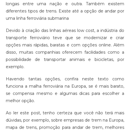
longas entre uma nação e outra. Também existem
diferentes tipos de trens. Existe até a opção de andar por
uma linha ferroviária submarina
Devido à criação das linhas aéreas low cost, a indústria do
transporte ferroviário teve que se modernizar e criar
opções mais rápidas, baratas e com opções online. Além
disso, muitas companhias oferecem facilidades como a
possibilidade de transportar animais e bicicletas, por
exemplo.
Havendo tantas opções, confira neste texto como
funciona a malha ferroviária na Europa, se é mais barato,
se compensa mesmo e algumas dicas para escolher a
melhor opção.
Ao ler este post, tenho certeza que você não terá mais
dúvidas, por exemplo, sobre empresas de trem na Europa,
mapa de trens, promoção para andar de trem, melhores