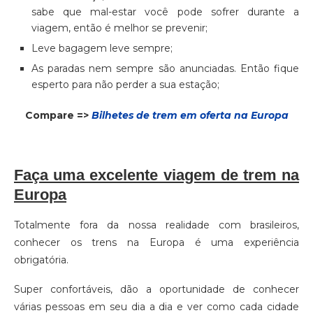
sabe que mal-estar você pode sofrer durante a
viagem, então é melhor se prevenir;
Leve bagagem leve sempre;
As paradas nem sempre são anunciadas. Então fique
esperto para não perder a sua estação;
Compare =>
Bilhetes de trem em oferta na Europa
Faça uma excelente viagem de trem na
Europa
Totalmente fora da nossa realidade com brasileiros,
conhecer os trens na Europa é uma experiência
obrigatória.
Super confortáveis, dão a oportunidade de conhecer
várias pessoas em seu dia a dia e ver como cada cidade