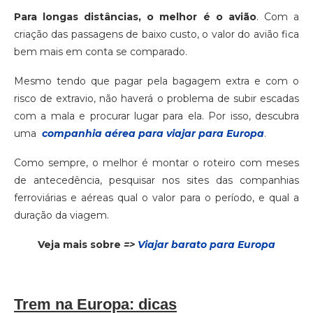
Para longas distâncias, o melhor é o avião
. Com a
criação das passagens de baixo custo, o valor do avião fica
bem mais em conta se comparado.
Mesmo tendo que pagar pela bagagem extra e com o
risco de extravio, não haverá o problema de subir escadas
com a mala e procurar lugar para ela. Por isso, descubra
uma
companhia aérea para viajar para Europa
.
Como sempre, o melhor é montar o roteiro com meses
de antecedência, pesquisar nos sites das companhias
ferroviárias e aéreas qual o valor para o período, e qual a
duração da viagem.
Veja mais sobre
=>
Viajar barato para Europa
Trem na Europa: dicas