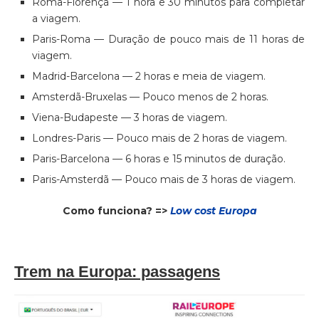
Roma-Florença — 1 hora e 30 minutos para completar
a viagem.
Paris-Roma — Duração de pouco mais de 11 horas de
viagem.
Madrid-Barcelona — 2 horas e meia de viagem.
Amsterdã-Bruxelas — Pouco menos de 2 horas.
Viena-Budapeste — 3 horas de viagem.
Londres-Paris — Pouco mais de 2 horas de viagem.
Paris-Barcelona — 6 horas e 15 minutos de duração.
Paris-Amsterdã — Pouco mais de 3 horas de viagem.
Como funciona? =>
Low cost Europa
Trem na Europa: passagens