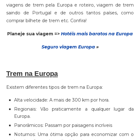
viagens de trem pela Europa e roteiro, viagem de trem
saindo de Portugal e de outros tantos países, como
comprar bilhete de trem etc. Confira!
Planeje sua viagem =>
Hotéis mais baratos na Europa
Seguro via
gem
Europa
»
Trem na Europa
Existem diferentes tipos de trem na Europa:
Alta velocidade: A mais de 300 km por hora.
Regionais: Vão praticamente a qualquer lugar da
Europa.
Panorâmicos: Passam por paisagens incríveis
Noturnos: Uma ótima opção para economizar com o