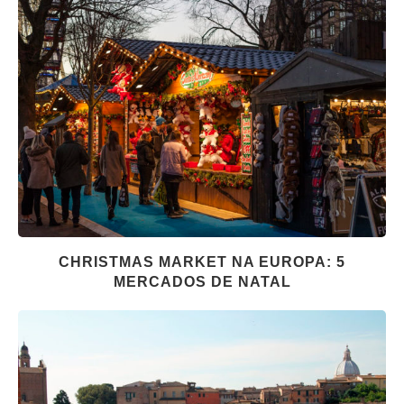
CHRISTMAS MARKET NA EUROPA: 5
MERCADOS DE NATAL