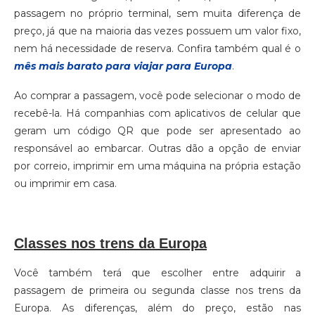
passagem no próprio terminal, sem muita diferença de
preço, já que na maioria das vezes possuem um valor fixo,
nem há necessidade de reserva. Confira também qual é o
mês mais barato para viajar para Europa
.
Ao comprar a passagem, você pode selecionar o modo de
recebê-la. Há companhias com aplicativos de celular que
geram um código QR que pode ser apresentado ao
responsável ao embarcar. Outras dão a opção de enviar
por correio, imprimir em uma máquina na própria estação
ou imprimir em casa.
Classes nos trens da Europa
Você também terá que escolher entre adquirir a
passagem de primeira ou segunda classe nos trens da
Europa. As diferenças, além do preço, estão nas