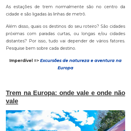
As estações de trem normalmente são no centro da
cidade e são ligadas às linhas de metrô.
Além disso, quais os destinos do seu roteiro? São cidades
próximas com paradas curtas, ou longas e/ou cidades
distantes? Por isso, tudo vai depender de vários fatores.
Pesquise bem sobre cada destino.
Imperdível =>
Excursões de natureza e aventura na
Europa
Trem na Europa: onde vale e onde não
vale