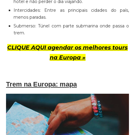
hotel e não perder o dia viajando.
Intercidades: Entre as principais cidades do país,
menos paradas.
Submerso: Túnel com parte submarina onde passa o
trem.
CLIQUE AQUI agendar os melhores tours
na Europa »
Trem na Europa: mapa