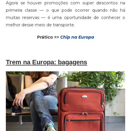
Agora se houver promoções com super descontos na
primeira classe — o que pode ocorrer quando não há
muitas reservas — é uma oportunidade de conhecer o
melhor desse meio de transporte.
Prático =>
Chip na Europa
Trem na Europa: bagagens