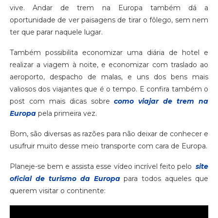
vive. Andar de trem na Europa também dá a
oportunidade de ver paisagens de tirar o fôlego, sem nem
ter que parar naquele lugar.
Também possibilita economizar uma diária de hotel e
realizar a viagem à noite, e economizar com traslado ao
aeroporto, despacho de malas, e uns dos bens mais
valiosos dos viajantes que é o tempo. E confira também o
post com mais dicas sobre
como viajar de trem na
Europa
pela primeira vez.
Bom, são diversas as razões para não deixar de conhecer e
usufruir muito desse meio transporte com cara de Europa.
Planeje-se bem e assista esse vídeo incrível feito pelo
site
oficial de turismo da Europa
para todos aqueles que
querem visitar o continente: