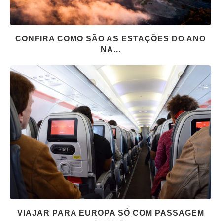
CONFIRA COMO SÃO AS ESTAÇÕES DO ANO
NA...
VIAJAR PARA EUROPA SÓ COM PASSAGEM