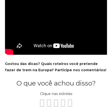
Gostou das dicas? Quais roteiros você pretende
fazer de trem na Europa? Participe nos comentários!
O que você achou disso?
Clique nas estrelas