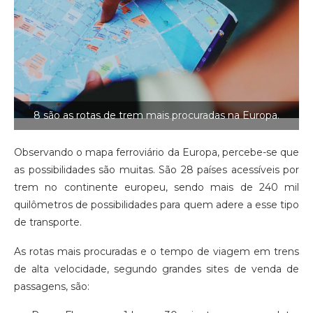
8 são as rotas de trem mais procuradas na Europa.
Observando o mapa ferroviário da Europa, percebe-se que
as possibilidades são muitas. São 28 países acessíveis por
trem no continente europeu, sendo mais de 240 mil
quilômetros de possibilidades para quem adere a esse tipo
de transporte.
As rotas mais procuradas e o tempo de viagem em trens
de alta velocidade, segundo grandes sites de venda de
passagens, são: