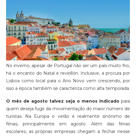
No inverno, apesar de Portugal não ser um país muito frio,
há o encanto do Natal e reveillón. Inclusive, a procura por
Lisboa como local para o Ano Novo vem crescendo, por
isso a época também se caracteriza como alta temporada.
O mês de agosto talvez seja o menos indicado
para
quem deseja fugir da movimentação do maior número de
turistas. Na Europa o verão é realmente sinônimo de
férias, principalmente em agosto. Além das férias
escolares, as próprias empresas chegam a fechar nesse