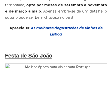
temporada,
opte por meses de setembro a novembro
e de março a maio
. Apenas lembre-se de um detalhe: o
outono pode ser bem chuvoso no país!
Aprecie =>
As melhores degustações de vinhos de
Lisboa
Festa de São João