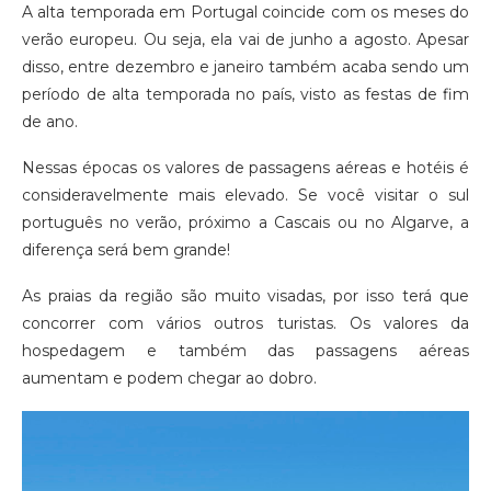
A alta temporada em Portugal coincide com os meses do
verão europeu. Ou seja, ela vai de junho a agosto. Apesar
disso, entre dezembro e janeiro também acaba sendo um
período de alta temporada no país, visto as festas de fim
de ano.
Nessas épocas os valores de passagens aéreas e hotéis é
consideravelmente mais elevado. Se você visitar o sul
português no verão, próximo a Cascais ou no Algarve, a
diferença será bem grande!
As praias da região são muito visadas, por isso terá que
concorrer com vários outros turistas. Os valores da
hospedagem e também das passagens aéreas
aumentam e podem chegar ao dobro.