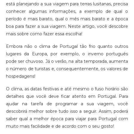
está planejando a sua viagem para terras lusitanas, precisa
conhecer algumas informações, a exemplo de qual o
período é mais barato, qual o mês mais barato e a época
boa para fazer a sua viagem. Neste artigo, você descobre
mais sobre como fazer essa escolha!
Embora não o clima de Portugal tão frio quanto outros
lugares da Europa, por exemplo, o inverno português
pode ser chuvoso. Já o verão, na alta temporada, aumenta
o número de turistas e, consequentemente, os valores de
hospedagens!
O clima, as datas festivas e até mesmo o fuso horário são
detalhes que você deve ficar atento em Portugal. Para
ajudar na tarefa de programar a sua viagem, você
descobrirá melhor sobre tudo isso a seguir. Assim, poderá
saber qual a melhor época para viajar para Portugal com
muito mais facilidade e de acordo com o seu gosto!