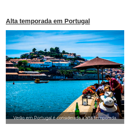
Alta temporada em Portugal
Verão em Portugal é considerada a alta temporada.