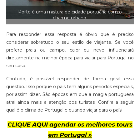
Porto é uma mistura de cidade portuária com o
charme urbano.
Para responder essa resposta é óbvio que é preciso
considerar sobretudo o seu estilo de viajante. Se você
prefere praia ou campo, calor ou neve, influenciará
diretamente na melhor época para viajar para Portugal no
seu caso.
Contudo, é possível responder de forma geral essa
questão. Isso porque o país tem alguns períodos especiais,
por assim dizer. São épocas em que a magia portuguesa
atrai ainda mais a atenção dos turistas. Confira a seguir
qual é o clima de Portugal e quando viajar para o país!
CLIQUE AQUI agendar os melhores tours
em Portugal »