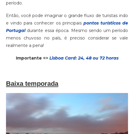
período.
Então, você pode imaginar o grande fluxo de turistas indo
e vindo para conhecer os principais
pontos turísticos de
Portugal
durante essa época. Mesmo sendo um período
menos chuvoso no país, é preciso considerar se vale
realmente a pena!
Importante =>
Lisboa Card: 24, 48 ou 72 horas
Baixa temporada