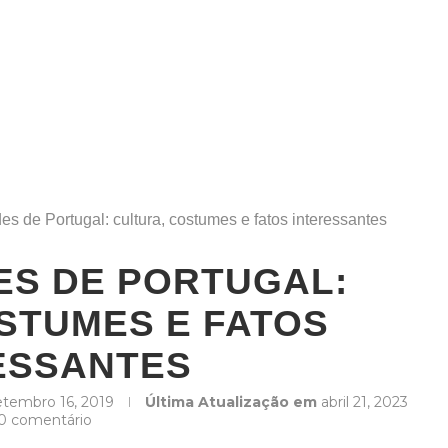
es de Portugal: cultura, costumes e fatos interessantes
ES DE PORTUGAL:
STUMES E FATOS
ESSANTES
etembro 16, 2019
Última Atualização em
abril 21, 2023
0 comentário