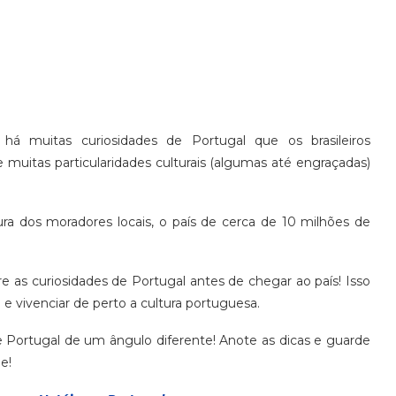
 há muitas curiosidades de Portugal que os brasileiros
 muitas particularidades culturais (algumas até engraçadas)
ura dos moradores locais, o país de cerca de 10 milhões de
e as curiosidades de Portugal antes de chegar ao país! Isso
 e vivenciar de perto a cultura portuguesa.
Portugal de um ângulo diferente! Anote as dicas e guarde
e!