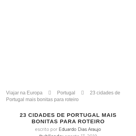
Viajar na Europa
Portugal
23 cidades de
Portugal mais bonitas para roteiro
23 CIDADES DE PORTUGAL MAIS
BONITAS PARA ROTEIRO
escrito por
Eduardo Dias Araujo