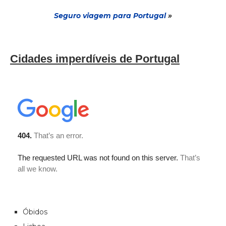
Seguro via
gem para Portugal
»
Cidades imperdíveis de Portugal
Óbidos