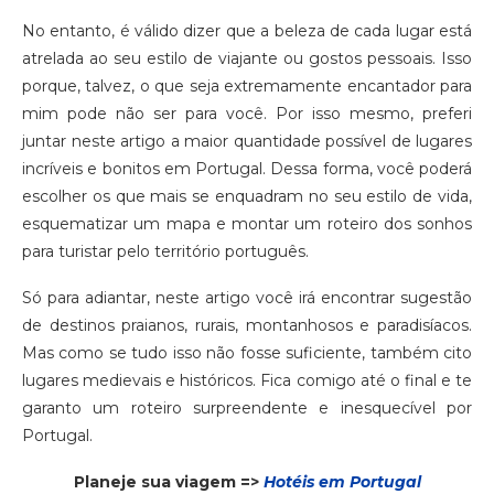
No entanto, é válido dizer que a beleza de cada lugar está
atrelada ao seu estilo de viajante ou gostos pessoais. Isso
porque, talvez, o que seja extremamente encantador para
mim pode não ser para você. Por isso mesmo, preferi
juntar neste artigo a maior quantidade possível de lugares
incríveis e bonitos em Portugal. Dessa forma, você poderá
escolher os que mais se enquadram no seu estilo de vida,
esquematizar um mapa e montar um roteiro dos sonhos
para turistar pelo território português.
Só para adiantar, neste artigo você irá encontrar sugestão
de destinos praianos, rurais, montanhosos e paradisíacos.
Mas como se tudo isso não fosse suficiente, também cito
lugares medievais e históricos. Fica comigo até o final e te
garanto um roteiro surpreendente e inesquecível por
Portugal.
Planeje sua viagem =>
Hotéis em Portugal